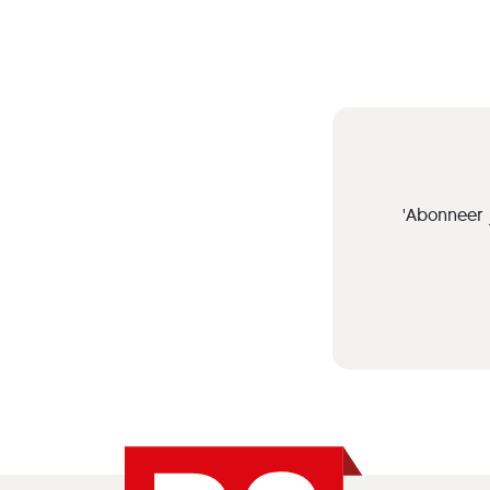
'Abonneer 