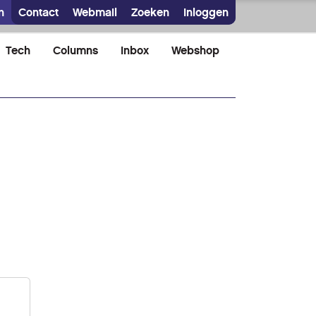
n
Contact
Webmail
Zoeken
Inloggen
Tech
Columns
Inbox
Webshop