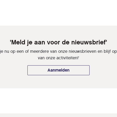
'Meld je aan voor de nieuwsbrief'
je nu op een of meerdere van onze nieuwsbrieven en blijf o
van onze activiteiten!'
Aanmelden