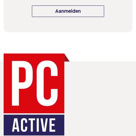
Aanmelden