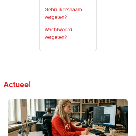
Gebruikersnaam
vergeten?
Wachtwoord
vergeten?
Actueel