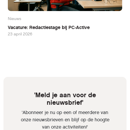
Nieuws
Vacature: Redactiestage bij PC-Active
23 april 2026
'Meld je aan voor de
nieuwsbrief'
'Abonneer je nu op een of meerdere van
onze nieuwsbrieven en blijf op de hoogte
van onze activiteiten!'