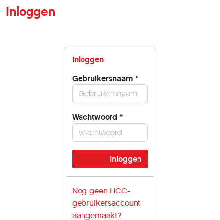
Inloggen
Inloggen
Gebruikersnaam
*
Wachtwoord
*
Nog geen HCC-
gebruikersaccount
aangemaakt?