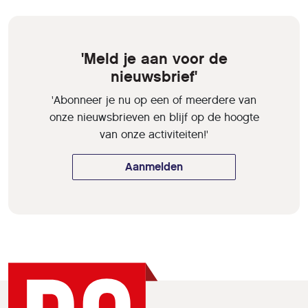
'Meld je aan voor de
nieuwsbrief'
'Abonneer je nu op een of meerdere van
onze nieuwsbrieven en blijf op de hoogte
van onze activiteiten!'
Aanmelden