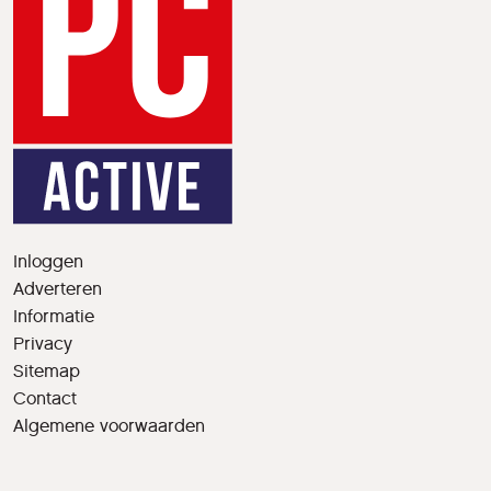
Inloggen
Adverteren
Informatie
Privacy
Sitemap
Contact
Algemene voorwaarden