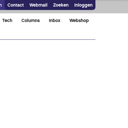
n
Contact
Webmail
Zoeken
Inloggen
Tech
Columns
Inbox
Webshop