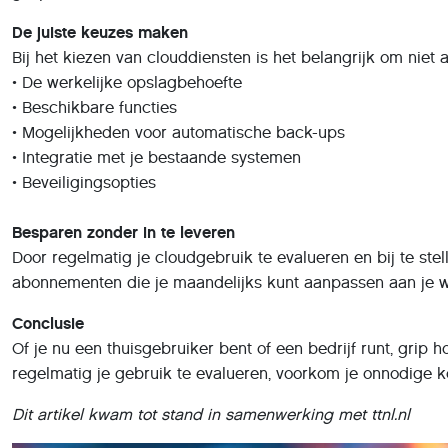
De juiste keuzes maken
Bij het kiezen van clouddiensten is het belangrijk om niet a
• De werkelijke opslagbehoefte
• Beschikbare functies
• Mogelijkheden voor automatische back-ups
• Integratie met je bestaande systemen
• Beveiligingsopties
Besparen zonder in te leveren
Door regelmatig je cloudgebruik te evalueren en bij te stell
abonnementen die je maandelijks kunt aanpassen aan je we
Conclusie
Of je nu een thuisgebruiker bent of een bedrijf runt, gri
regelmatig je gebruik te evalueren, voorkom je onnodige ko
Dit artikel kwam tot stand in samenwerking met ttnl.nl