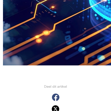
Deel dit artikel