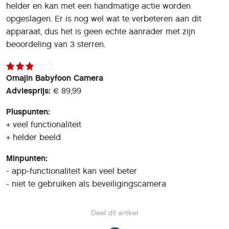
helder en kan met een handmatige actie worden
opgeslagen. Er is nog wel wat te verbeteren aan dit
apparaat, dus het is geen echte aanrader met zijn
beoordeling van 3 sterren.
Omajin Babyfoon Camera
Adviesprijs:
€ 89,99
Pluspunten:
+ veel functionaliteit
+ helder beeld
Minpunten:
- app-functionaliteit kan veel beter
- niet te gebruiken als beveiligingscamera
Deel dit artikel