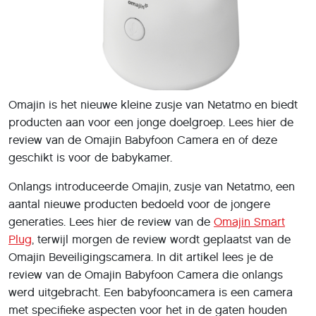
Omajin is het nieuwe kleine zusje van Netatmo en biedt
producten aan voor een jonge doelgroep. Lees hier de
review van de Omajin Babyfoon Camera en of deze
geschikt is voor de babykamer.
Onlangs introduceerde Omajin, zusje van Netatmo, een
aantal nieuwe producten bedoeld voor de jongere
generaties. Lees hier de review van de
Omajin Smart
Plug
, terwijl morgen de review wordt geplaatst van de
Omajin Beveiligingscamera. In dit artikel lees je de
review van de Omajin Babyfoon Camera die onlangs
werd uitgebracht. Een babyfooncamera is een camera
met specifieke aspecten voor het in de gaten houden