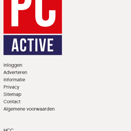
Inloggen
Adverteren
Informatie
Privacy
Sitemap
Contact
Algemene voorwaarden
HCC