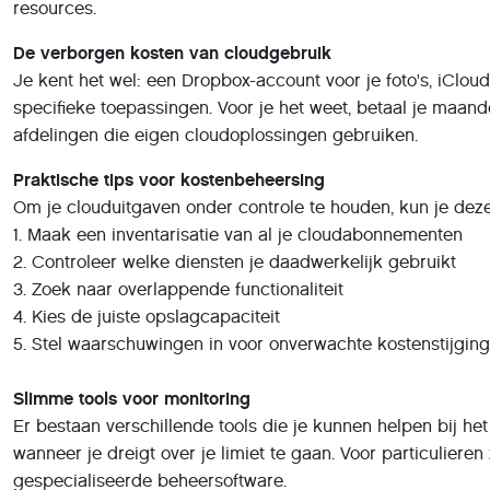
resources.
De verborgen kosten van cloudgebruik
Je kent het wel: een Dropbox-account voor je foto's, iClo
specifieke toepassingen. Voor je het weet, betaal je maand
afdelingen die eigen cloudoplossingen gebruiken.
Praktische tips voor kostenbeheersing
Om je clouduitgaven onder controle te houden, kun je dez
1. Maak een inventarisatie van al je cloudabonnementen
2. Controleer welke diensten je daadwerkelijk gebruikt
3. Zoek naar overlappende functionaliteit
4. Kies de juiste opslagcapaciteit
5. Stel waarschuwingen in voor onverwachte kostenstijgin
Slimme tools voor monitoring
Er bestaan verschillende tools die je kunnen helpen bij he
wanneer je dreigt over je limiet te gaan. Voor particulier
gespecialiseerde beheersoftware.