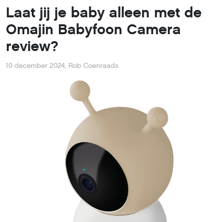
Laat jij je baby alleen met de
Omajin Babyfoon Camera
review?
10 december 2024
,
Rob Coenraads