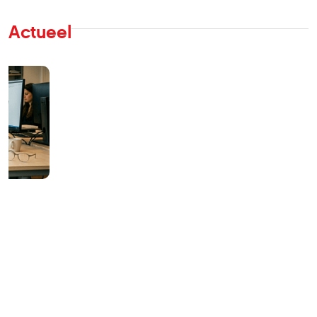
Actueel