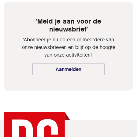
'Meld je aan voor de
nieuwsbrief'
'Abonneer je nu op een of meerdere van
onze nieuwsbrieven en blijf op de hoogte
van onze activiteiten!'
Aanmelden