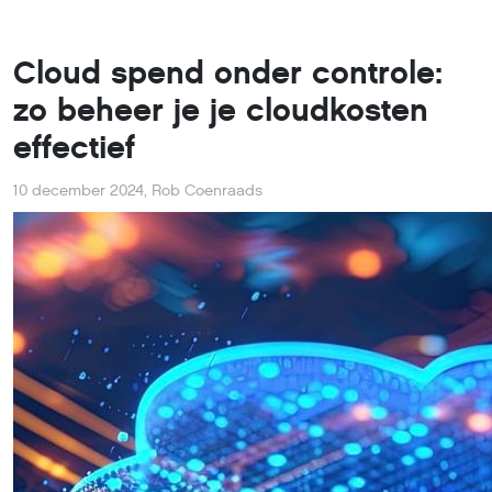
Cloud spend onder controle:
zo beheer je je cloudkosten
effectief
10 december 2024
,
Rob Coenraads