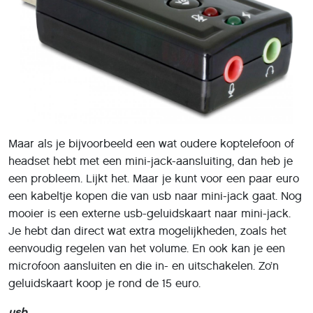
Maar als je bijvoorbeeld een wat oudere koptelefoon of
headset hebt met een mini-jack-aansluiting, dan heb je
een probleem. Lijkt het. Maar je kunt voor een paar euro
een kabeltje kopen die van usb naar mini-jack gaat. Nog
mooier is een externe usb-geluidskaart naar mini-jack.
Je hebt dan direct wat extra mogelijkheden, zoals het
eenvoudig regelen van het volume. En ook kan je een
microfoon aansluiten en die in- en uitschakelen. Zo’n
geluidskaart koop je rond de 15 euro.
usb