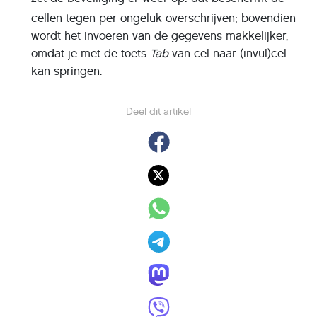
cellen tegen per ongeluk overschrijven; bovendien
wordt het invoeren van de gegevens makkelijker,
omdat je met de toets
Tab
van cel naar (invul)cel
kan springen.
Deel dit artikel