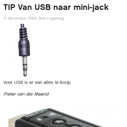
TIP Van USB naar mini-jack
11 december 2022
,
Ben Lageweg
Voor USB is er van alles te koop.
Pieter van der Maand