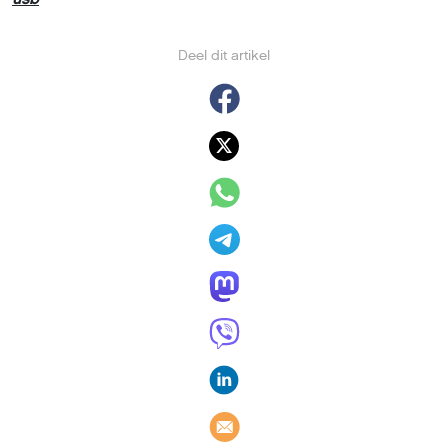
Deel dit artikel