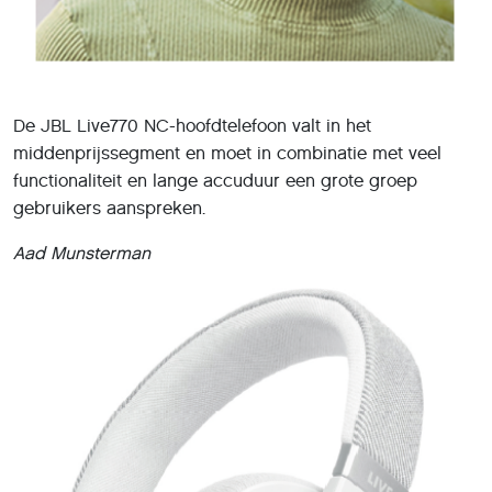
De JBL Live770 NC-hoofdtelefoon valt in het
middenprijssegment en moet in combinatie met veel
functionaliteit en lange accuduur een grote groep
gebruikers aanspreken.
Aad Munsterman