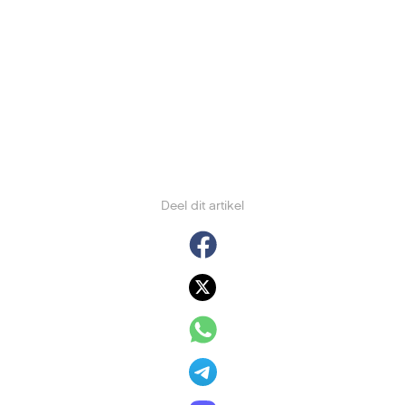
Deel dit artikel