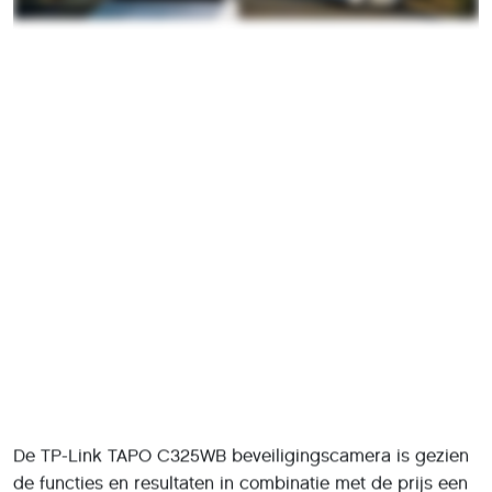
De TP-Link TAPO C325WB beveiligingscamera is gezien
de functies en resultaten in combinatie met de prijs een