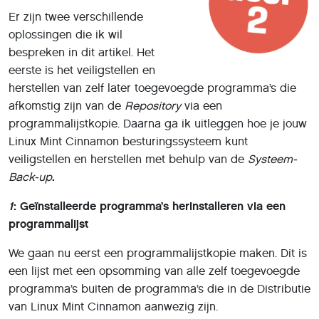
Er zijn twee verschillende
oplossingen die ik wil
bespreken in dit artikel. Het
eerste is het veiligstellen en
herstellen van zelf later toegevoegde programma’s die
afkomstig zijn van de
Repository
via een
programmalijstkopie. Daarna ga ik uitleggen hoe je jouw
Linux Mint Cinnamon besturingssysteem kunt
veiligstellen en herstellen met behulp van de
Systeem-
Back-up
.
1
: Geïnstalleerde programma’s herinstalleren via een
programmalijst
We gaan nu eerst een programmalijstkopie maken. Dit is
een lijst met een opsomming van alle zelf toegevoegde
programma’s buiten de programma’s die in de Distributie
van Linux Mint Cinnamon aanwezig zijn.