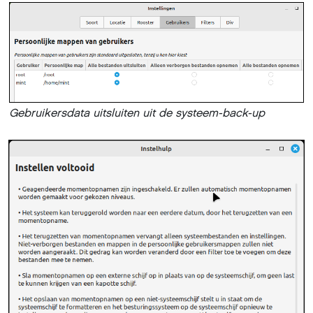
Gebruikersdata uitsluiten uit de systeem-back-up