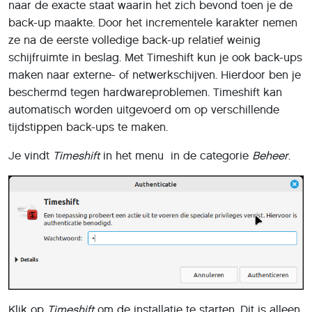
naar de exacte staat waarin het zich bevond toen je de
back-up maakte. Door het incrementele karakter nemen
ze na de eerste volledige back-up relatief weinig
schijfruimte in beslag. Met Timeshift kun je ook back-ups
maken naar externe- of netwerkschijven. Hierdoor ben je
beschermd tegen hardwareproblemen. Timeshift kan
automatisch worden uitgevoerd om op verschillende
tijdstippen back-ups te maken.
Je vindt
Timeshift
in het menu in de categorie
Beheer
.
Klik op
Timeshift
om de installatie te starten. Dit is alleen