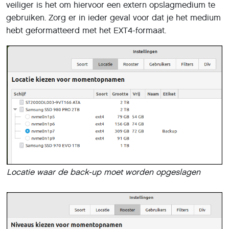
veiliger is het om hiervoor een extern opslagmedium te
gebruiken. Zorg er in ieder geval voor dat je het medium
hebt geformatteerd met het EXT4-formaat.
Locatie waar de back-up moet worden opgeslagen