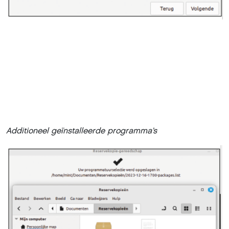
Additioneel geïnstalleerde programma’s