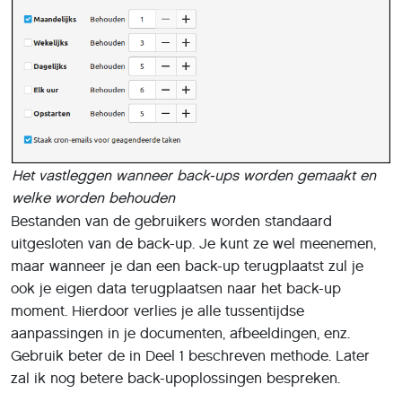
Het vastleggen wanneer back-ups worden gemaakt en
welke worden behouden
Bestanden van de gebruikers worden standaard
uitgesloten van de back-up. Je kunt ze wel meenemen,
maar wanneer je dan een back-up terugplaatst zul je
ook je eigen data terugplaatsen naar het back-up
moment. Hierdoor verlies je alle tussentijdse
aanpassingen in je documenten, afbeeldingen, enz.
Gebruik beter de in Deel 1 beschreven methode. Later
zal ik nog betere back-upoplossingen bespreken.