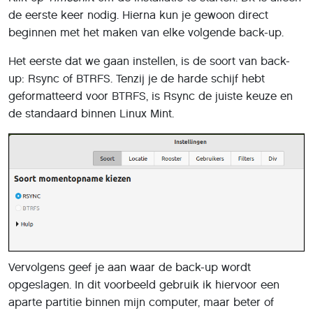
de eerste keer nodig. Hierna kun je gewoon direct
beginnen met het maken van elke volgende back-up.
Het eerste dat we gaan instellen, is ​​de soort van back-
up: Rsync of BTRFS. Tenzij je de harde schijf hebt
geformatteerd voor BTRFS, is Rsync de juiste keuze en
de standaard binnen Linux Mint.
Vervolgens geef je aan waar de back-up wordt
opgeslagen. In dit voorbeeld gebruik ik hiervoor een
aparte partitie binnen mijn computer, maar beter of