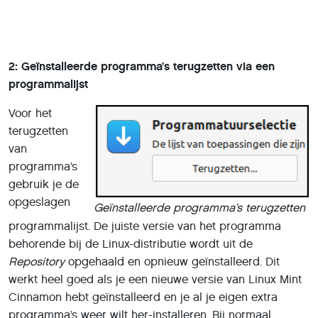
2: Geïnstalleerde programma’s terugzetten via een
programmalijst
Voor het
terugzetten
van
programma’s
gebruik je de
opgeslagen
Geïnstalleerde programma’s terugzetten
programmalijst. De juiste versie van het programma
behorende bij de Linux-distributie wordt uit de
Repository
opgehaald en opnieuw geïnstalleerd. Dit
werkt heel goed als je een nieuwe versie van Linux Mint
Cinnamon hebt geïnstalleerd en je al je eigen extra
programma’s weer wilt her-installeren. Bij normaal