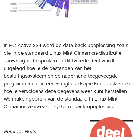
In PC-Active 334 werd de data back-upoplossing zoals
die in de standaard Linux Mint Cinnamon-distributie
aanwezig is, besproken. In dit tweede deel wordt
uitgelegd hoe je de bestanden van het
besturingssysteem en de naderhand toegevoegde
programmatuur in een veiligheidskopie kunt opslaan en
hoe je vervolgens deze gegevens weer kunt herstellen.
We maken gebruik van de standaard in Linux Mint
Cinnamon aanwezige systeem-back-upoplossing.
Peter de Bruin