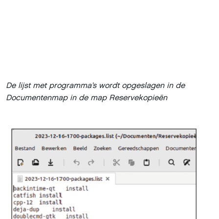
De lijst met programma’s wordt opgeslagen in de
Documentenmap in de map Reservekopieën