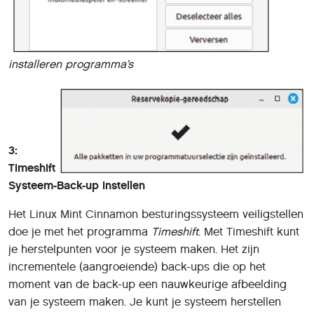
installeren programma’s
3:
Timeshift
Systeem-Back-up instellen
Het Linux Mint Cinnamon besturingssysteem veiligstellen
doe je met het programma
Timeshift
. Met Timeshift kunt
je herstelpunten voor je systeem maken. Het zijn
incrementele (aangroeiende) back-ups die op het
moment van de back-up een nauwkeurige afbeelding
van je systeem maken. Je kunt je systeem herstellen