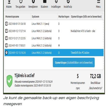
Je kunt de gemaakte back-up een eigen beschrijving
meegeven