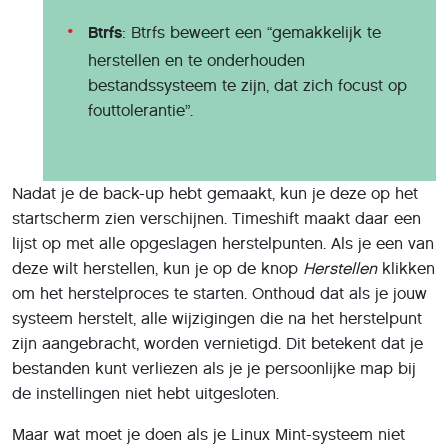
Btrfs
: Btrfs beweert een “gemakkelijk te
herstellen en te onderhouden
bestandssysteem te zijn, dat zich focust op
fouttolerantie”.
Nadat je de back-up hebt gemaakt, kun je deze op het
startscherm zien verschijnen. Timeshift maakt daar een
lijst op met alle opgeslagen herstelpunten. Als je een van
deze wilt herstellen, kun je op de knop
Herstellen
klikken
om het herstelproces te starten. Onthoud dat als je jouw
systeem herstelt, alle wijzigingen die na het herstelpunt
zijn aangebracht, worden vernietigd. Dit betekent dat je
bestanden kunt verliezen als je je persoonlijke map bij
de instellingen niet hebt uitgesloten.
Maar wat moet je doen als je Linux Mint-systeem niet