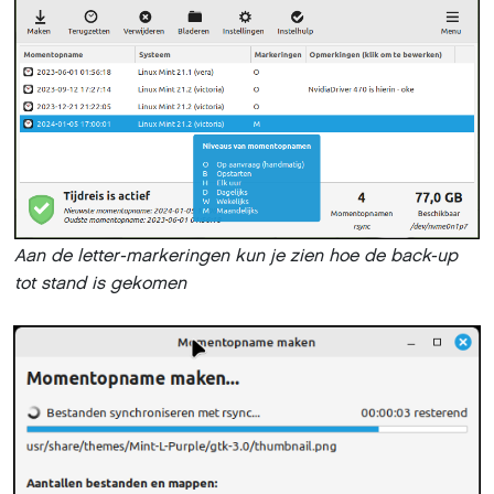
Aan de letter-markeringen kun je zien hoe de back-up
tot stand is gekomen