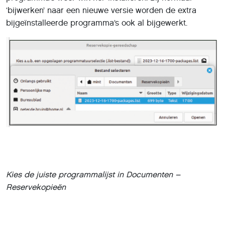
‘bijwerken’ naar een nieuwe versie worden de extra
bijgeïnstalleerde programma’s ook al bijgewerkt.
Kies de juiste programmalijst in Documenten –
Reservekopieën