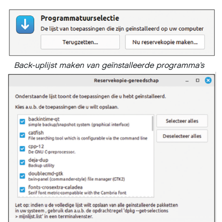
Back-up
lijst maken van geïnstalleerde programma’s