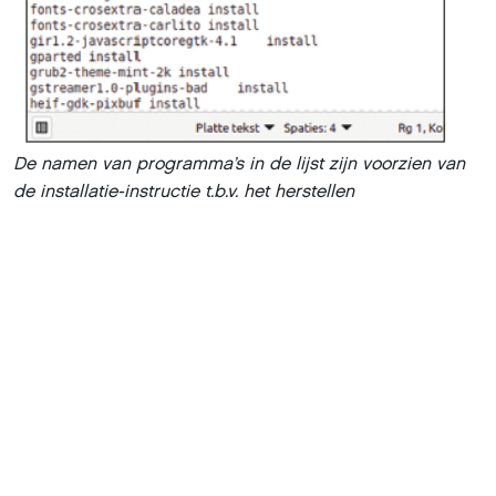
De namen van programma’s in de lijst zijn voorzien van
de installatie-instructie t.b.v. het herstellen