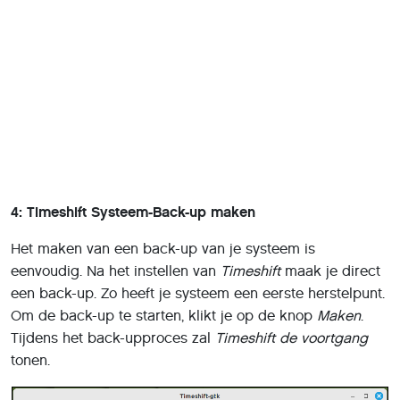
4: Timeshift Systeem-Back-up maken
Het maken van een back-up van je systeem is
eenvoudig. Na het instellen van
Timeshift
maak je direct
een back-up. Zo heeft je systeem een ​​eerste herstelpunt.
Om de back-up te starten, klikt je op de knop
Maken
.
Tijdens het back-upproces zal
Timeshift de voortgang
tonen.