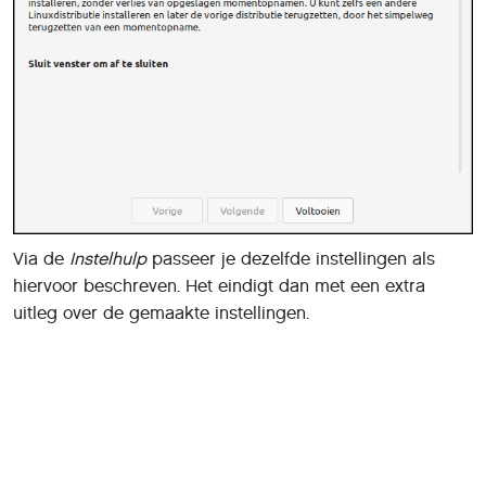
Via de
Instelhulp
passeer je dezelfde instellingen als
hiervoor beschreven. Het eindigt dan met een extra
uitleg over de gemaakte instellingen.