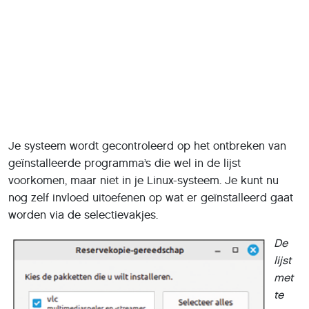
Je systeem wordt gecontroleerd op het ontbreken van
geïnstalleerde programma’s die wel in de lijst
voorkomen, maar niet in je Linux-systeem. Je kunt nu
nog zelf invloed uitoefenen op wat er geïnstalleerd gaat
worden via de selectievakjes.
De
lijst
met
te