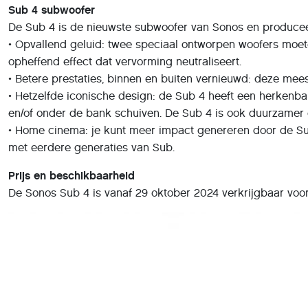
Sub 4 subwoofer
De Sub 4 is de nieuwste subwoofer van Sonos en producee
• Opvallend geluid: twee speciaal ontworpen woofers moete
opheffend effect dat vervorming neutraliseert.
• Betere prestaties, binnen en buiten vernieuwd: deze mee
• Hetzelfde iconische design: de Sub 4 heeft een herkenba
en/of onder de bank schuiven. De Sub 4 is ook duurzamer 
• Home cinema: je kunt meer impact genereren door de Su
met eerdere generaties van Sub.
Prijs en beschikbaarheid
De Sonos Sub 4 is vanaf 29 oktober 2024 verkrijgbaar voor