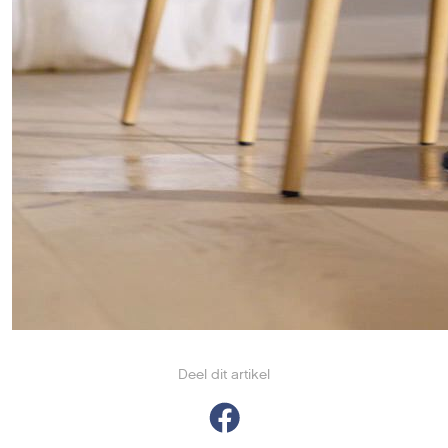
Deel dit artikel