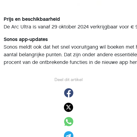
Prijs en beschikbaarheid
De Arc Ultra is vanaf 29 oktober 2024 verkrijgbaar voor € 9
Sonos app-updates
Sonos meldt ook dat het snel vooruitgang wil boeken met 
aantal belangrijke punten. Dat zijn onder andere essentië
procent van de ontbrekende functies in de nieuwe app her
Deel dit artikel