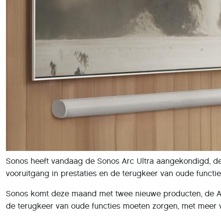
Sonos heeft vandaag de Sonos Arc Ultra aangekondigd, de 
vooruitgang in prestaties en de terugkeer van oude functi
Sonos komt deze maand met twee nieuwe producten, de A
de terugkeer van oude functies moeten zorgen, met meer ve