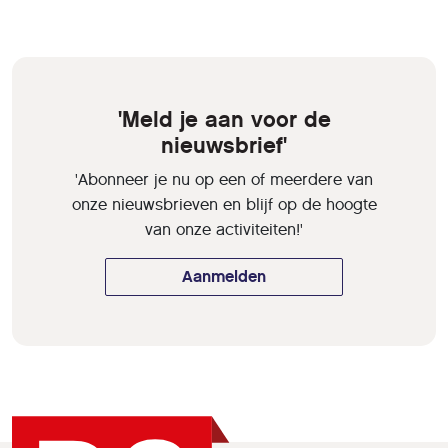
'Meld je aan voor de
nieuwsbrief'
'Abonneer je nu op een of meerdere van
onze nieuwsbrieven en blijf op de hoogte
van onze activiteiten!'
Aanmelden