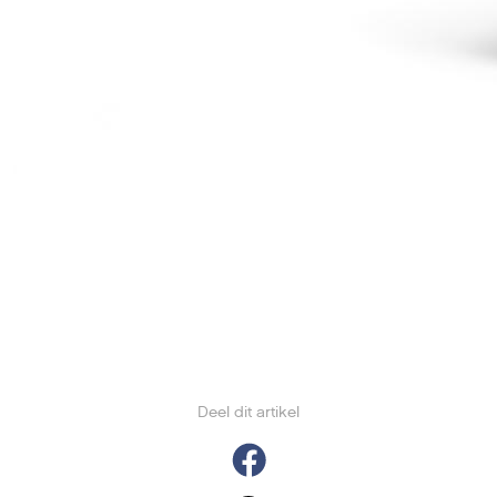
Deel dit artikel