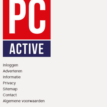
Inloggen
Adverteren
Informatie
Privacy
Sitemap
Contact
Algemene voorwaarden