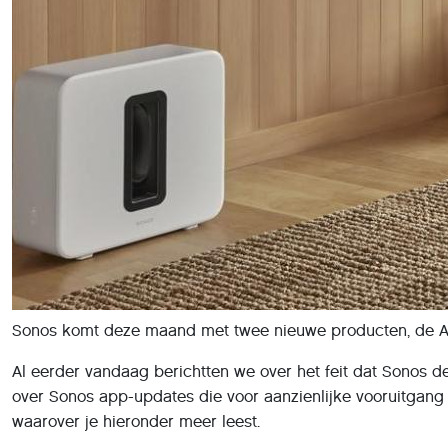
Sonos komt deze maand met twee nieuwe producten, de Arc
Al eerder vandaag berichtten we over het feit dat Sonos 
over Sonos app-updates die voor aanzienlijke vooruitgang
waarover je hieronder meer leest.