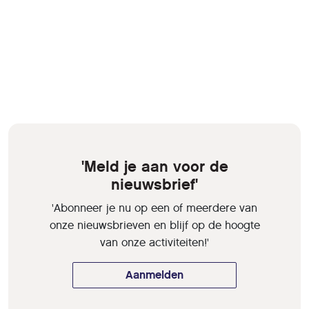
'Meld je aan voor de
nieuwsbrief'
'Abonneer je nu op een of meerdere van
onze nieuwsbrieven en blijf op de hoogte
van onze activiteiten!'
Aanmelden