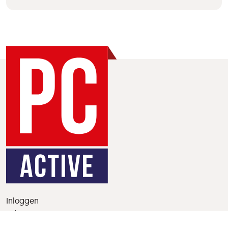
Inloggen
Adverteren
Informatie