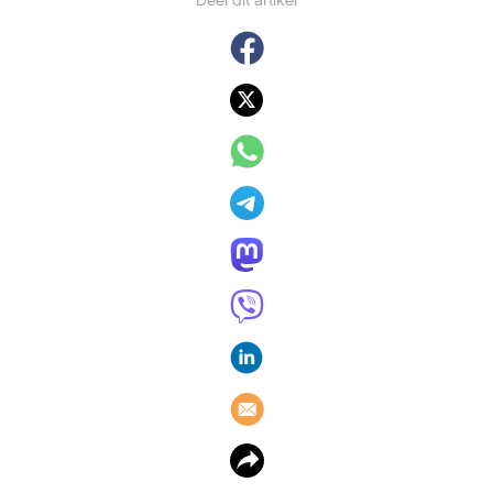
Deel dit artikel