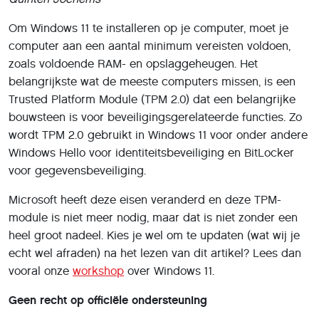
Om Windows 11 te installeren op je computer, moet je
computer aan een aantal minimum vereisten voldoen,
zoals voldoende RAM- en opslaggeheugen. Het
belangrijkste wat de meeste computers missen, is een
Trusted Platform Module (TPM 2.0) dat een belangrijke
bouwsteen is voor beveiligingsgerelateerde functies. Zo
wordt TPM 2.0 gebruikt in Windows 11 voor onder andere
Windows Hello voor identiteitsbeveiliging en BitLocker
voor gegevensbeveiliging.
Microsoft heeft deze eisen veranderd en deze TPM-
module is niet meer nodig, maar dat is niet zonder een
heel groot nadeel. Kies je wel om te updaten (wat wij je
echt wel afraden) na het lezen van dit artikel? Lees dan
vooral onze
workshop
over Windows 11.
Geen recht op officiële ondersteuning