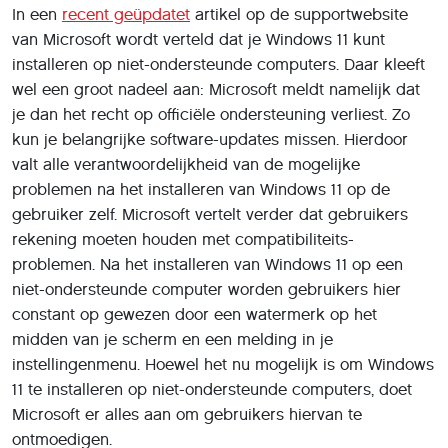
In een
recent geüpdatet
artikel op de supportwebsite
van Microsoft wordt verteld dat je Windows 11 kunt
installeren op niet-ondersteunde computers. Daar kleeft
wel een groot nadeel aan: Microsoft meldt namelijk dat
je dan het recht op officiële ondersteuning verliest. Zo
kun je belangrijke software-updates missen. Hierdoor
valt alle verantwoordelijkheid van de mogelijke
problemen na het installeren van Windows 11 op de
gebruiker zelf. Microsoft vertelt verder dat gebruikers
rekening moeten houden met compatibiliteits-
problemen. Na het installeren van Windows 11 op een
niet-ondersteunde computer worden gebruikers hier
constant op gewezen door een watermerk op het
midden van je scherm en een melding in je
instellingenmenu. Hoewel het nu mogelijk is om Windows
11 te installeren op niet-ondersteunde computers, doet
Microsoft er alles aan om gebruikers hiervan te
ontmoedigen.