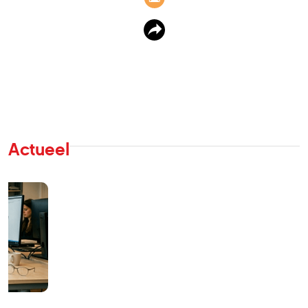
Actueel