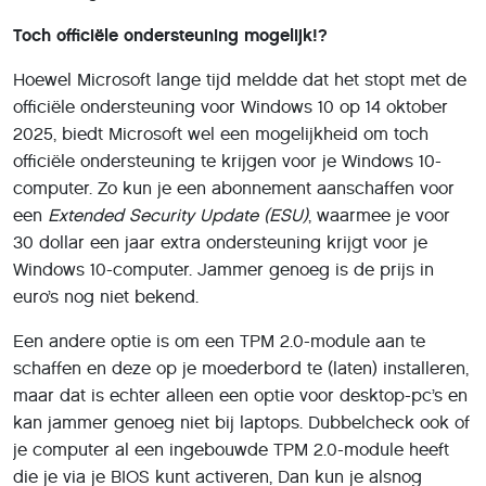
Toch officiële ondersteuning mogelijk!?
Hoewel Microsoft lange tijd meldde dat het stopt met de
officiële ondersteuning voor Windows 10 op 14 oktober
2025, biedt Microsoft wel een mogelijkheid om toch
officiële ondersteuning te krijgen voor je Windows 10-
computer. Zo kun je een abonnement aanschaffen voor
een
Extended Security Update (ESU)
, waarmee je voor
30 dollar een jaar extra ondersteuning krijgt voor je
Windows 10-computer. Jammer genoeg is de prijs in
euro’s nog niet bekend.
Een andere optie is om een TPM 2.0-module aan te
schaffen en deze op je moederbord te (laten) installeren,
maar dat is echter alleen een optie voor desktop-pc’s en
kan jammer genoeg niet bij laptops. Dubbelcheck ook of
je computer al een ingebouwde TPM 2.0-module heeft
die je via je BIOS kunt activeren, Dan kun je alsnog