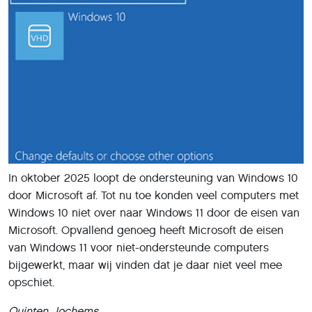
In oktober 2025 loopt de ondersteuning van Windows 10
door Microsoft af. Tot nu toe konden veel computers met
Windows 10 niet over naar Windows 11 door de eisen van
Microsoft. Opvallend genoeg heeft Microsoft de eisen
van Windows 11 voor niet-ondersteunde computers
bijgewerkt, maar wij vinden dat je daar niet veel mee
opschiet.
Quinten Jochems