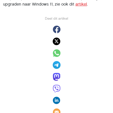
upgraden naar Windows 11, zie ook dit
artikel
.
Deel dit artikel