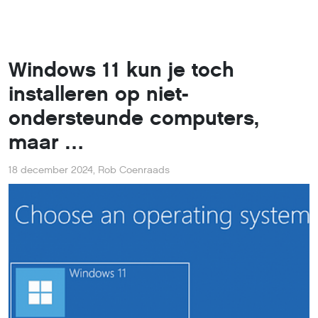
Windows 11 kun je toch
installeren op niet-
ondersteunde computers,
maar …
18 december 2024
,
Rob Coenraads