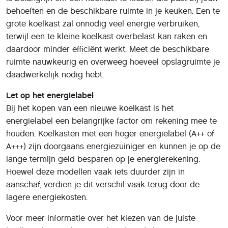
behoeften en de beschikbare ruimte in je keuken. Een te
grote koelkast zal onnodig veel energie verbruiken,
terwijl een te kleine koelkast overbelast kan raken en
daardoor minder efficiënt werkt. Meet de beschikbare
ruimte nauwkeurig en overweeg hoeveel opslagruimte je
daadwerkelijk nodig hebt.
Let op het energielabel
Bij het kopen van een nieuwe koelkast is het
energielabel een belangrijke factor om rekening mee te
houden. Koelkasten met een hoger energielabel (A++ of
A+++) zijn doorgaans energiezuiniger en kunnen je op de
lange termijn geld besparen op je energierekening.
Hoewel deze modellen vaak iets duurder zijn in
aanschaf, verdien je dit verschil vaak terug door de
lagere energiekosten.
Voor meer informatie over het kiezen van de juiste