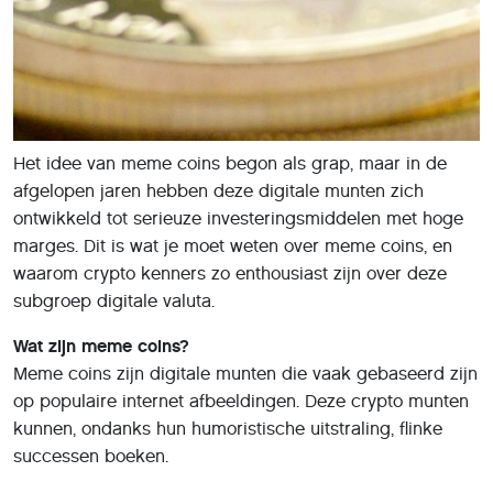
Het idee van meme coins begon als grap, maar in de
afgelopen jaren hebben deze digitale munten zich
ontwikkeld tot serieuze investeringsmiddelen met hoge
marges. Dit is wat je moet weten over meme coins, en
waarom crypto kenners zo enthousiast zijn over deze
subgroep digitale valuta.
Wat zijn meme coins?
Meme coins zijn digitale munten die vaak gebaseerd zijn
op populaire internet afbeeldingen. Deze crypto munten
kunnen, ondanks hun humoristische uitstraling, flinke
successen boeken.