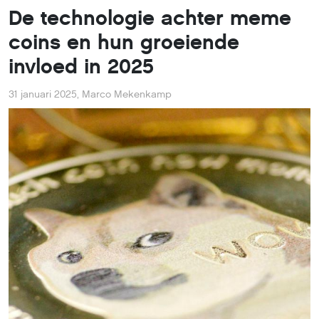
De technologie achter meme
coins en hun groeiende
invloed in 2025
31 januari 2025
,
Marco Mekenkamp