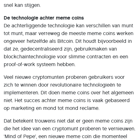
snel kan stijgen.
De technologie achter meme coins
De achterliggende technologie kan verschillen van munt
tot munt, maar verreweg de meeste meme coins werken
ongeveer hetzelfde als Bitcoin. Dit houdt bijvoorbeeld in
dat ze, gedecentraliseerd zijn, gebruikmaken van
blockchaintechnologie voor slimme contracten en een
proof-of-work systeem hebben.
Veel nieuwe cryptomunten proberen gebruikers voor
zich te winnen door revolutionaire technologieën te
implementeren. Dit doen meme coins over het algemeen
niet. Het succes achter meme coins is vaak gebaseerd
op marketing en mond tot mond reclame.
Dat betekent trouwens niet dat er geen meme coins zijn
die het idee van een cryptomunt proberen te vernieuwen.
‘Mind of Pepe’, een nieuwe meme coin die momenteel