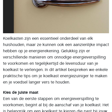
Koelkasten zijn een essentieel onderdeel van elk
huishouden, maar ze kunnen ook een aanzienlijke impact
hebben op je energierekening. Gelukkig zijn er
verschillende manieren om onnodige energieverspilling
te voorkomen en tegelijkertijd de levensduur van je
koelkast te verlengen. In dit artikel bespreken we enkele
praktische tips om je koelkast energiezuiniger te maken
en je voedsel langer vers te houden.
Kies de juiste maat
Een van de eerste stappen om energieverspilling te
voorkomen, begint al bij de aanschaf van je koelkast. Het
is belangrijk om een koelkast te kiezen die past bij jouw