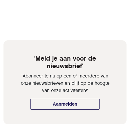
'Meld je aan voor de
nieuwsbrief'
'Abonneer je nu op een of meerdere van
onze nieuwsbrieven en blijf op de hoogte
van onze activiteiten!'
Aanmelden