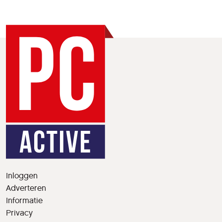
Inloggen
Adverteren
Informatie
Privacy