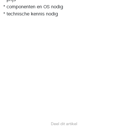
* componenten en OS nodig
* technische kennis nodig
Deel dit artikel