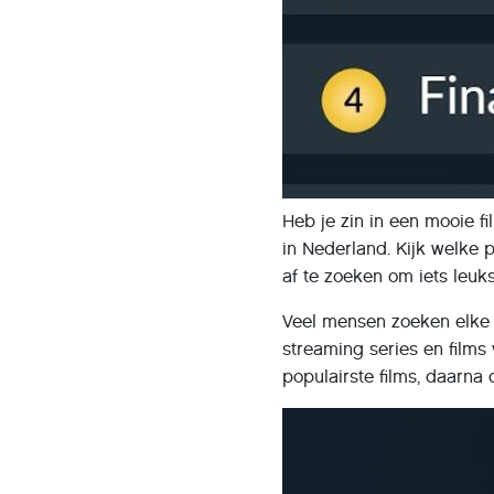
Heb je zin in een mooie fi
in Nederland. Kijk welke p
af te zoeken om iets leuks
Veel mensen zoeken elke a
streaming series en films
populairste films, daarna