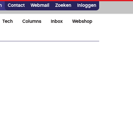
n
Contact
Webmail
Zoeken
Inloggen
Tech
Columns
Inbox
Webshop