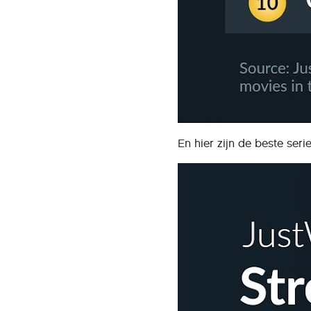
En hier zijn de beste ser