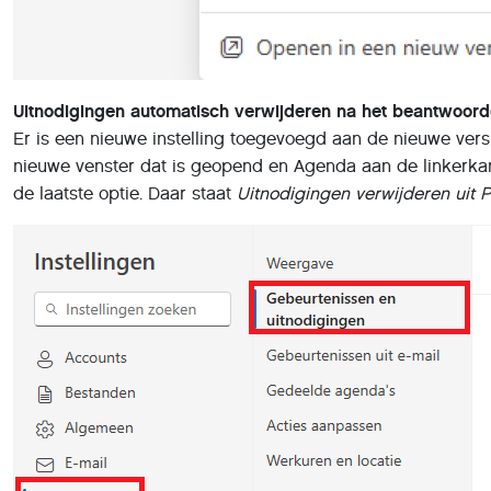
Uitnodigingen automatisch verwijderen na het beantwoor
Er is een nieuwe instelling toegevoegd aan de nieuwe versie
nieuwe venster dat is geopend en Agenda aan de linkerkant
de laatste optie. Daar staat
Uitnodigingen verwijderen uit