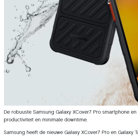
De robuuste Samsung Galaxy XCover7 Pro smartphone en G
productiviteit en minimale downtime.
Samsung heeft de nieuwe Galaxy XCover7 Pro en Galaxy Ta