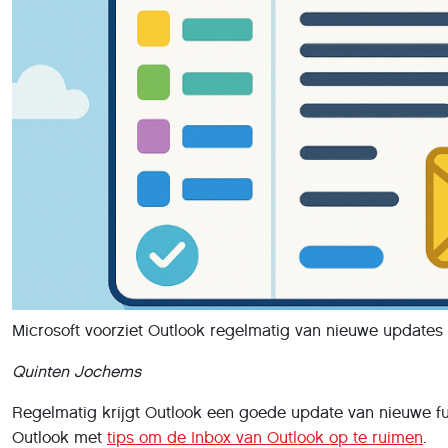
Microsoft voorziet Outlook regelmatig van nieuwe updates 
Quinten Jochems
Regelmatig krijgt Outlook een goede update van nieuwe func
Outlook met
tips om de Inbox van Outlook op te ruimen
.