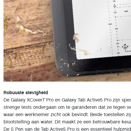
Robuuste stevigheid
De Galaxy XCover7 Pro en Galaxy Tab Active5 Pro zijn spec
strenge tests ondergaan om te garanderen dat ze tegen ve
waar een werknemer zicht ook bevindt. Beide toestellen zi
blootstelling aan water. Dit maakt ze een betrouwbare keuz
De S Pen van de Tab Active5 Pro is een essentieel hulpmi