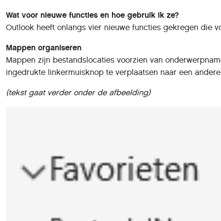
Wat voor nieuwe functies en hoe gebruik ik ze?
Outlook heeft onlangs vier nieuwe functies gekregen die v
Mappen organiseren
Mappen zijn bestandslocaties voorzien van onderwerpnamen
ingedrukte linkermuisknop te verplaatsen naar een andere
(tekst gaat verder onder de afbeelding)