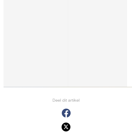
Deel dit artikel