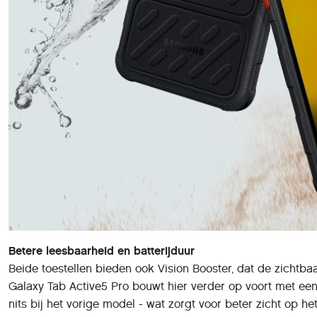
Betere leesbaarheid en batterijduur
Beide toestellen bieden ook Vision Booster, dat de zichtb
Galaxy Tab Active5 Pro bouwt hier verder op voort met een
nits bij het vorige model - wat zorgt voor beter zicht op h