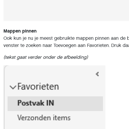
Mappen pinnen
Ook kun je nu je meest gebruikte mappen pinnen aan de b
venster te zoeken naar Toevoegen aan Favorieten. Druk daar
(tekst gaat verder onder de afbeelding)