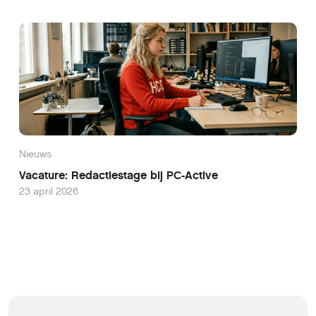
Nieuws
Vacature: Redactiestage bij PC-Active
23 april 2026