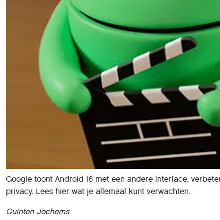
Google toont Android 16 met een andere interface, verbeter
privacy. Lees hier wat je allemaal kunt verwachten.
Quinten Jochems