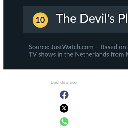
Deel dit artikel