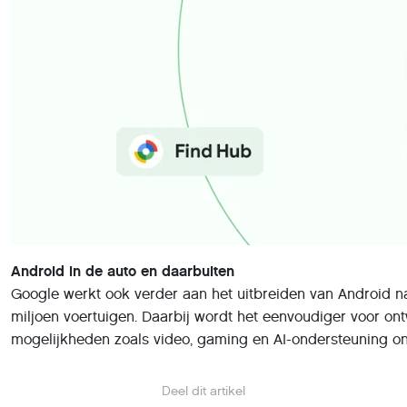
Android in de auto en daarbuiten
Google werkt ook verder aan het uitbreiden van Android 
miljoen voertuigen. Daarbij wordt het eenvoudiger voor o
mogelijkheden zoals video, gaming en AI-ondersteuning o
Deel dit artikel