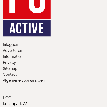
Inloggen
Adverteren
Informatie
Privacy
Sitemap
Contact
Algemene voorwaarden
HCC
Kenaupark 23