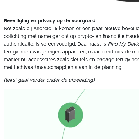
Beveiliging en privacy op de voorgrond
Net zoals bij Android 15 komen er een paar nieuwe beveilig
oplichting met name gericht op crypto- en financiële fraud
authenticatie, is vereenvoudigd. Daarnaast is
Find My Devi
terugvinden van je eigen apparaten, maar biedt ook de mo
manier nu accessoires zoals sleutels en bagage terugvind
met luchtvaartmaatschappijen staan in de planning.
(tekst gaat verder onder de afbeelding)