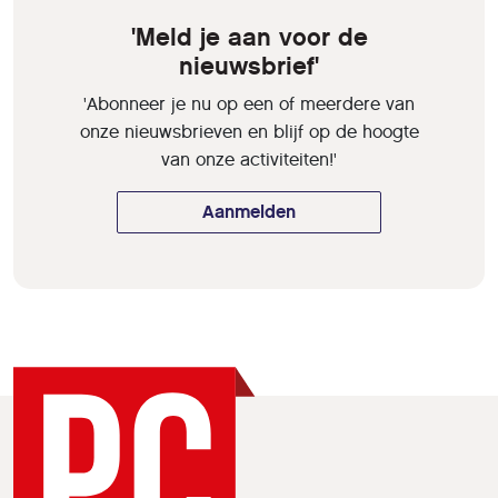
'Meld je aan voor de
nieuwsbrief'
'Abonneer je nu op een of meerdere van
onze nieuwsbrieven en blijf op de hoogte
van onze activiteiten!'
Aanmelden