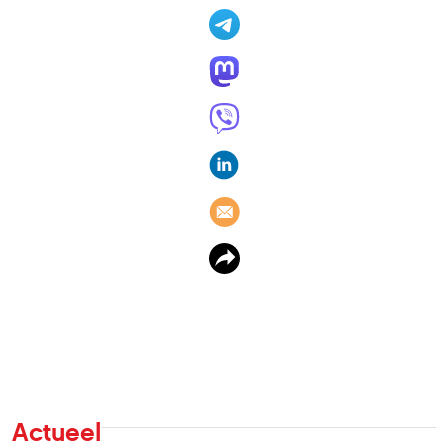
Actueel