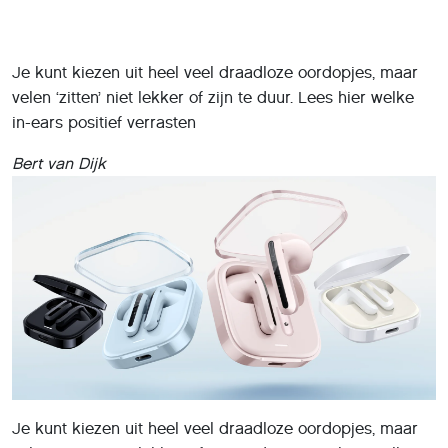
Je kunt kiezen uit heel veel draadloze oordopjes, maar
velen ‘zitten’ niet lekker of zijn te duur. Lees hier welke
in-ears positief verrasten
Bert van Dijk
Je kunt kiezen uit heel veel draadloze oordopjes, maar