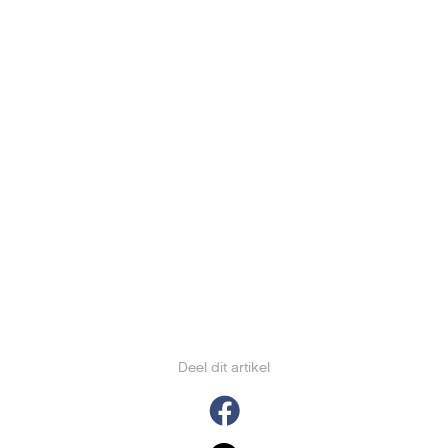
Deel dit artikel