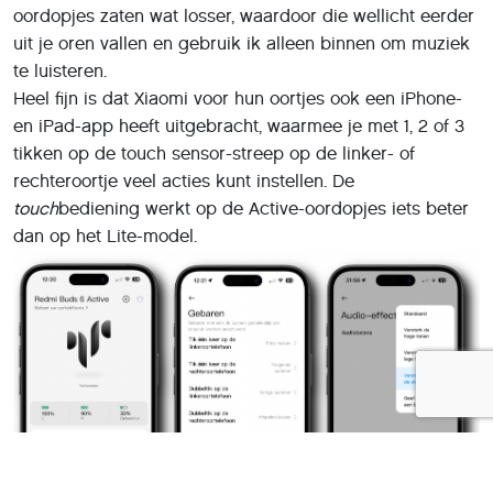
oordopjes zaten wat losser, waardoor die wellicht eerder
uit je oren vallen en gebruik ik alleen binnen om muziek
te luisteren.
Heel fijn is dat Xiaomi voor hun oortjes ook een iPhone-
en iPad-app heeft uitgebracht, waarmee je met 1, 2 of 3
tikken op de touch sensor-streep op de linker- of
rechteroortje veel acties kunt instellen. De
touch
bediening werkt op de Active-oordopjes iets beter
dan op het Lite-model.