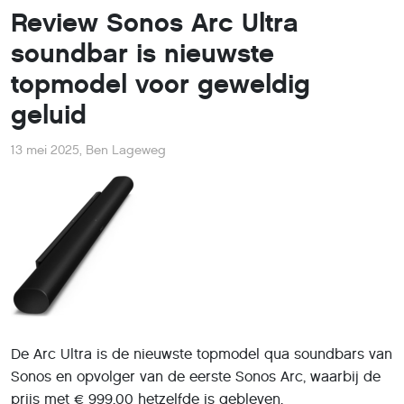
Review Sonos Arc Ultra
soundbar is nieuwste
topmodel voor geweldig
geluid
13 mei 2025
,
Ben Lageweg
De Arc Ultra is de nieuwste topmodel qua soundbars van
Sonos en opvolger van de eerste Sonos Arc, waarbij de
prijs met € 999,00 hetzelfde is gebleven.