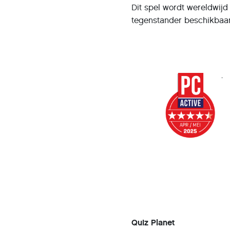
Dit spel wordt wereldwijd
tegenstander beschikbaar
.
Quiz Planet