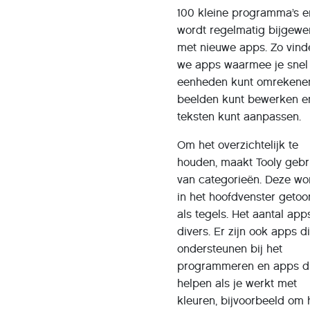
100 kleine programma’s e
wordt regelmatig bijgewe
met nieuwe apps. Zo vind
we apps waarmee je snel
eenheden kunt omrekene
beelden kunt bewerken e
teksten kunt aanpassen.
Om het overzichtelijk te
houden, maakt Tooly gebr
van categorieën. Deze wo
in het hoofdvenster geto
als tegels. Het aantal app
divers. Er zijn ook apps d
ondersteunen bij het
programmeren en apps d
helpen als je werkt met
kleuren, bijvoorbeeld om 