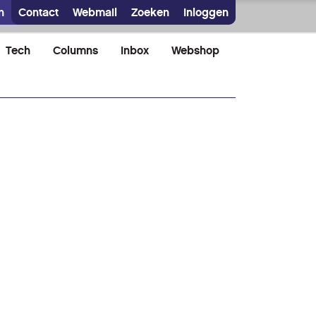
n
Contact
Webmail
Zoeken
Inloggen
Tech
Columns
Inbox
Webshop