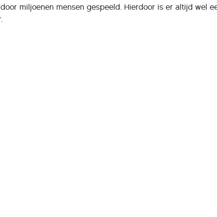
 door miljoenen mensen gespeeld. Hierdoor is er altijd wel e
.