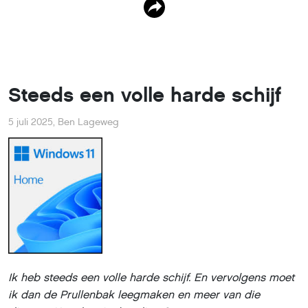
Steeds een volle harde schijf
5 juli 2025
,
Ben Lageweg
Ik heb steeds een volle harde schijf. En vervolgens moet
ik dan de Prullenbak leegmaken en meer van die