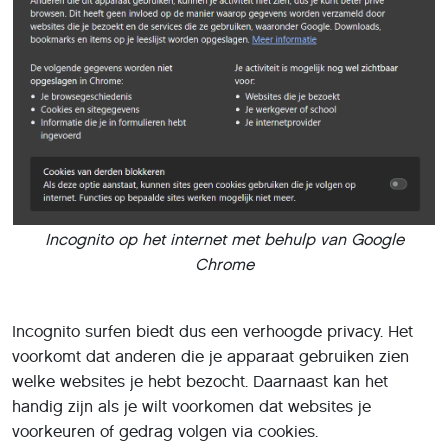
Incognito op het internet met behulp van Google
Chrome
Incognito surfen biedt dus een verhoogde privacy. Het
voorkomt dat anderen die je apparaat gebruiken zien
welke websites je hebt bezocht. Daarnaast kan het
handig zijn als je wilt voorkomen dat websites je
voorkeuren of gedrag volgen via cookies.