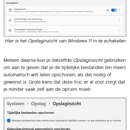
Hier is het Opslaginzicht van Windows 11 in te schakelen
Meteen daarna kun je datzelfde
Opslaginzicht
gebruiken
om aan te geven dat je de tijdelijke bestanden (en meer)
automatisch wilt laten opschonen, als dat nodig of
gewenst is. Grote kans dat deze truc er al voor zorgt dat
je minder vaak zelf aan de opruim moet!