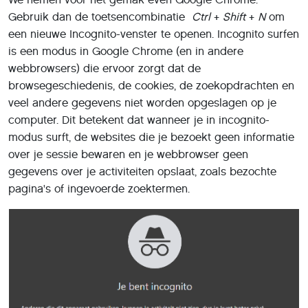
Gebruik dan de toetsencombinatie
Ctrl
+
Shift
+
N
om
een nieuwe Incognito-venster te openen. Incognito surfen
is een modus in Google Chrome (en in andere
webbrowsers) die ervoor zorgt dat de
browsegeschiedenis, de cookies, de zoekopdrachten en
veel andere gegevens niet worden opgeslagen op je
computer. Dit betekent dat wanneer je in incognito-
modus surft, de websites die je bezoekt geen informatie
over je sessie bewaren en je webbrowser geen
gegevens over je activiteiten opslaat, zoals bezochte
pagina's of ingevoerde zoektermen.