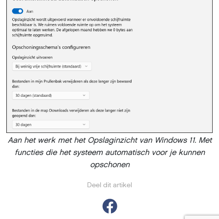
Aan het werk met het Opslaginzicht van Windows 11. Met
functies die het systeem automatisch voor je kunnen
opschonen
Deel dit artikel