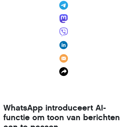
WhatsApp introduceert AI-
functie om toon van berichten