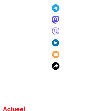
Actueel