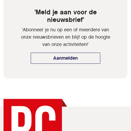
'Meld je aan voor de
nieuwsbrief'
'Abonneer je nu op een of meerdere van
onze nieuwsbrieven en blijf op de hoogte
van onze activiteiten!'
Aanmelden