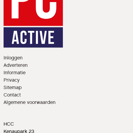
Inloggen
Adverteren
Informatie
Privacy
Sitemap
Contact
Algemene voorwaarden
HCC
Kenaupark 23