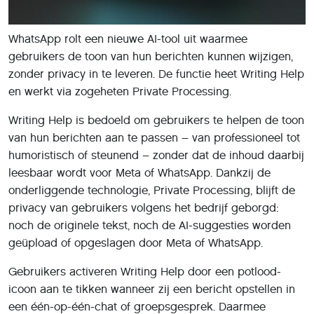
WhatsApp rolt een nieuwe AI-tool uit waarmee
gebruikers de toon van hun berichten kunnen wijzigen,
zonder privacy in te leveren. De functie heet Writing Help
en werkt via zogeheten Private Processing.
Writing Help is bedoeld om gebruikers te helpen de toon
van hun berichten aan te passen – van professioneel tot
humoristisch of steunend – zonder dat de inhoud daarbij
leesbaar wordt voor Meta of WhatsApp. Dankzij de
onderliggende technologie, Private Processing, blijft de
privacy van gebruikers volgens het bedrijf geborgd:
noch de originele tekst, noch de AI-suggesties worden
geüpload of opgeslagen door Meta of WhatsApp.
Gebruikers activeren Writing Help door een potlood-
icoon aan te tikken wanneer zij een bericht opstellen in
een één-op-één-chat of groepsgesprek. Daarmee