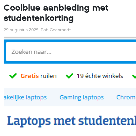
Coolblue aanbieding met
studentenkorting
29 augustus 2025
,
Rob Coenraads