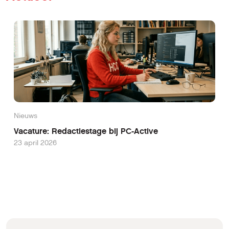
Nieuws
Vacature: Redactiestage bij PC-Active
23 april 2026