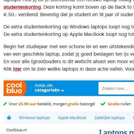
studentenkorting
. Deze korting komt boven op de Back to S
€ 50,- verdiend. Bevestig dat je student en 18 jaar of ouder
De extra studentenkorting op Windows laptops loopt nog to
De extra studentenkorting op Apple MacBook loopt nog t
Begin het studiejaar met een schone lei en een uitstekende
van een geschikte laptop, zodat jij goed beslagen ten ijs ve
En voor alle (groot)ouders is dit wellicht alvast een mooi 
Klik
hier
om te zien welke laptops in deze actie vallen. Vo