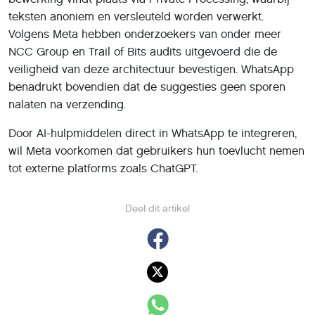
teksten anoniem en versleuteld worden verwerkt.
Volgens Meta hebben onderzoekers van onder meer
NCC Group en Trail of Bits audits uitgevoerd die de
veiligheid van deze architectuur bevestigen. WhatsApp
benadrukt bovendien dat de suggesties geen sporen
nalaten na verzending.
Door AI-hulpmiddelen direct in WhatsApp te integreren,
wil Meta voorkomen dat gebruikers hun toevlucht nemen
tot externe platforms zoals ChatGPT.
Deel dit artikel