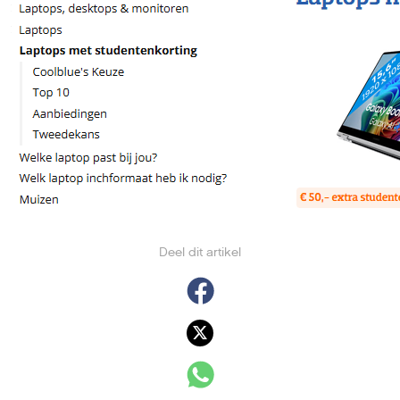
Deel dit artikel