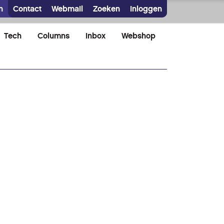
n
Contact
Webmail
Zoeken
Inloggen
Tech
Columns
Inbox
Webshop