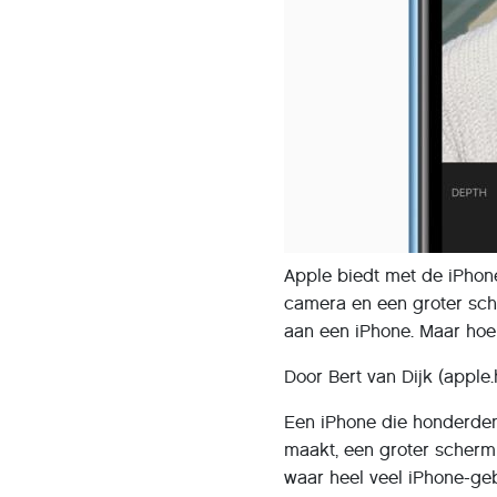
Apple biedt met de iPhone
camera en een groter sche
aan een iPhone. Maar hoe
Door Bert van Dijk (apple.
Een iPhone die honderden 
maakt, een groter scherm
waar heel veel iPhone-ge