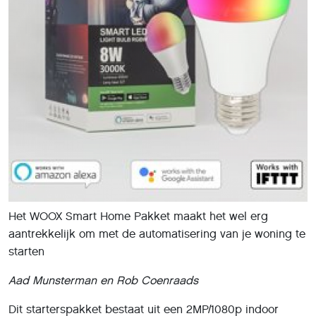
Het WOOX Smart Home Pakket maakt het wel erg
aantrekkelijk om met de automatisering van je woning te
starten
Aad Munsterman en Rob Coenraads
Dit starterspakket bestaat uit een 2MP/1080p indoor