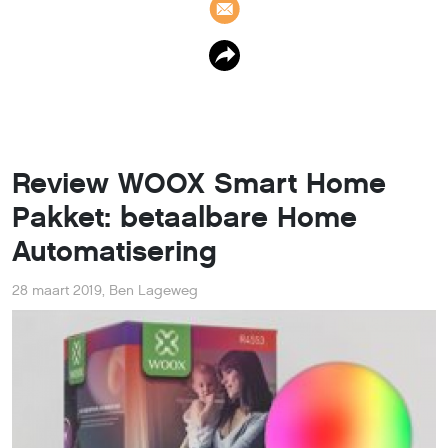
Review WOOX Smart Home
Pakket: betaalbare Home
Automatisering
28 maart 2019
,
Ben Lageweg