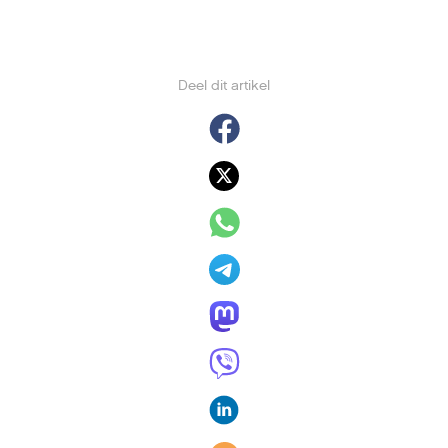
Deel dit artikel