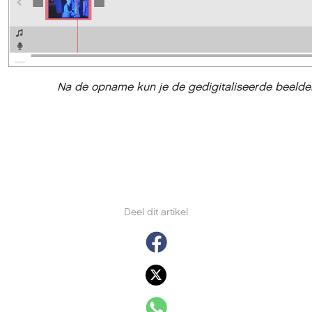
Na de opname kun je de gedigitaliseerde beeld
Deel dit artikel