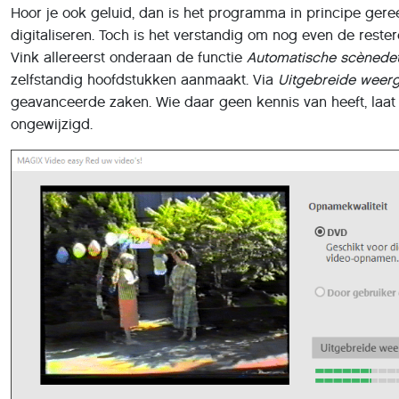
Vink allereerst onderaan de functie
Automatische scènedet
zelfstandig hoofdstukken aanmaakt. Via
Uitgebreide weer
geavanceerde zaken. Wie daar geen kennis van heeft, laat 
ongewijzigd.