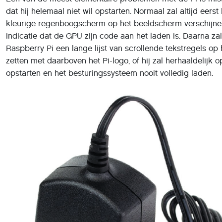
kleurige regenboogscherm op het beeldscherm verschijne
indicatie dat de GPU zijn code aan het laden is. Daarna za
Raspberry Pi een lange lijst van scrollende tekstregels op
zetten met daarboven het Pi-logo, of hij zal herhaaldelijk 
opstarten en het besturingssysteem nooit volledig laden.