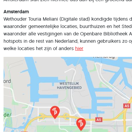
Amsterdam
Wethouder Touria Meliani (Digitale stad) kondigde tijdens
waaronder gemeentelijke locaties, buurthuizen en het Stede
waaronder alle vestigingen van de Openbare Bibliotheek
hotspots in de rest van Nederland, kunnen gebruikers zo 
welke locaties het zijn of anders
hier