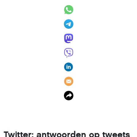
Twitter: antwoorden op tweets