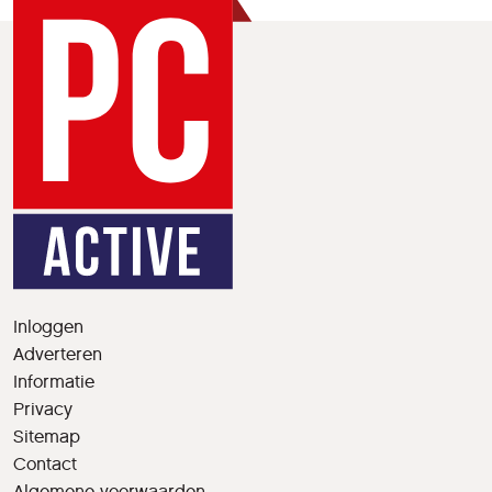
Inloggen
Adverteren
Informatie
Privacy
Sitemap
Contact
Algemene voorwaarden