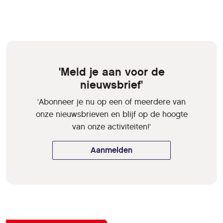
'Meld je aan voor de
nieuwsbrief'
'Abonneer je nu op een of meerdere van
onze nieuwsbrieven en blijf op de hoogte
van onze activiteiten!'
Aanmelden