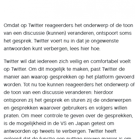
Omdat op Twitter reageerders het onderwerp of de toon
van een discussie (kunnen) veranderen, ontspoort soms
het gesprek. Twitter voert nu in dat je ongewenste
antwoorden kunt verbergen, lees hier hoe.
Twitter wil dat iedereen zich veilig en comfortabel voelt
op Twitter. Om dit mogelijk te maken, past Twitter de
manier aan waarop gesprekken op het platform gevoerd
worden. Tot nu toe kunnen reageerders het onderwerp of
de toon van een discussie veranderen: hierdoor
ontsporen zij het gesprek en sturen zij de onderwerpen
en gesprekken waarover gebruikers en volgers willen
praten. Om meer controle te geven over de gesprekken,
is de mogelijkheid in de VS en Japan getest om
antwoorden op tweets te verbergen. Twitter heeft
geleerd dat de functie een nuttige nieuwe manier is om