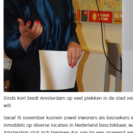
Sinds kort biedt Amsterdam op veel plekken in de stad vei
wifi.
Vanaf 15 november kunnen zowel inwoners als bezoekers in
inmiddels op diverse locaties in Nederland beschikbaar, 
Amsterdam sluit zich hiermee dus aan bij een groeiend aan