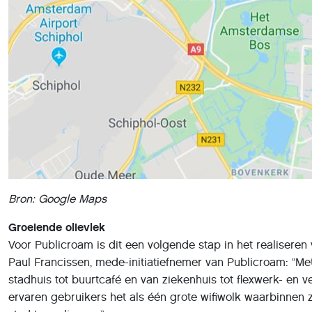
Bron: Google Maps
Groeiende olievlek
Voor Publicroam is dit een volgende stap in het realiseren 
Paul Francissen, mede-initiatiefnemer van Publicroam: “Me
stadhuis tot buurtcafé en van ziekenhuis tot flexwerk- e
ervaren gebruikers het als één grote wifiwolk waarbinnen z