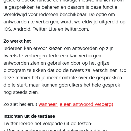
je gesprekken te beheren en daarom is deze functie
wereldwijd voor iedereen beschikbaar. De optie om
antwoorden te verbergen, wordt wereldwijd uitgerold op
iOS, Android, Twitter Lite en twitter.com.
Zo werkt het
Iedereen kan ervoor kiezen om antwoorden op zijn
tweets te verbergen. Iedereen kan verborgen
antwoorden zien en gebruiken door op het grijze
pictogram te tikken dat op de tweets zal verschijnen. Op
deze manier heb je meer controle over de gesprekken
die je start, maar kunnen gebruikers het hele gesprek
nog steeds zien.
Zo ziet het eruit
wanneer je een antwoord verbergt
Inzichten uit de testfase
Twitter leerde het volgende uit de testen:
• Mensen verbergen meestal antwoorden die ze