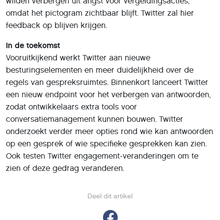
wilden verbergen uit angst voor vergeldingsacties,
omdat het pictogram zichtbaar blijft. Twitter zal hier
feedback op blijven krijgen.
In de toekomst
Vooruitkijkend werkt Twitter aan nieuwe
besturingselementen en meer duidelijkheid over de
regels van gespreksruimtes. Binnenkort lanceert Twitter
een nieuw endpoint voor het verbergen van antwoorden,
zodat ontwikkelaars extra tools voor
conversatiemanagement kunnen bouwen. Twitter
onderzoekt verder meer opties rond wie kan antwoorden
op een gesprek of wie specifieke gesprekken kan zien.
Ook testen Twitter engagement-veranderingen om te
zien of deze gedrag veranderen.
Deel dit artikel