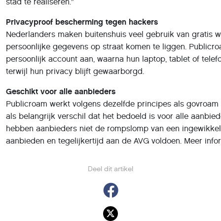
stad te realiseren.”
Privacyproof bescherming tegen hackers
Nederlanders maken buitenshuis veel gebruik van gratis wif
persoonlijke gegevens op straat komen te liggen. Public
persoonlijk account aan, waarna hun laptop, tablet of tele
terwijl hun privacy blijft gewaarborgd.
Geschikt voor alle aanbieders
Publicroam werkt volgens dezelfde principes als govroam 
als belangrijk verschil dat het bedoeld is voor alle aanbied
hebben aanbieders niet de rompslomp van een ingewikkelde 
aanbieden en tegelijkertijd aan de AVG voldoen. Meer info
Deel dit artikel