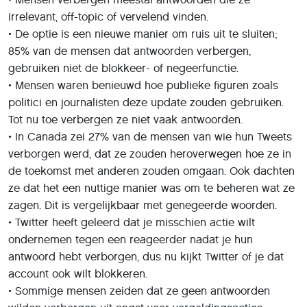
irrelevant, off-topic of vervelend vinden.
• De optie is een nieuwe manier om ruis uit te sluiten;
85% van de mensen dat antwoorden verbergen,
gebruiken niet de blokkeer- of negeerfunctie.
• Mensen waren benieuwd hoe publieke figuren zoals
politici en journalisten deze update zouden gebruiken.
Tot nu toe verbergen ze niet vaak antwoorden.
• In Canada zei 27% van de mensen van wie hun Tweets
verborgen werd, dat ze zouden heroverwegen hoe ze in
de toekomst met anderen zouden omgaan. Ook dachten
ze dat het een nuttige manier was om te beheren wat ze
zagen. Dit is vergelijkbaar met genegeerde woorden.
• Twitter heeft geleerd dat je misschien actie wilt
ondernemen tegen een reageerder nadat je hun
antwoord hebt verborgen, dus nu kijkt Twitter of je dat
account ook wilt blokkeren.
• Sommige mensen zeiden dat ze geen antwoorden