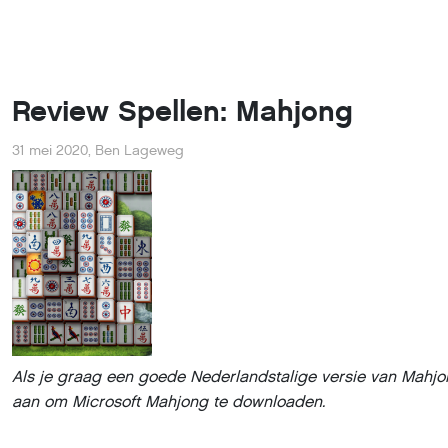
Review Spellen: Mahjong
31 mei 2020
,
Ben Lageweg
Als je graag een goede Nederlandstalige versie van Mahjon
aan om Microsoft Mahjong te downloaden.