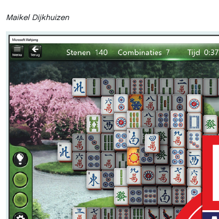
Maikel Dijkhuizen