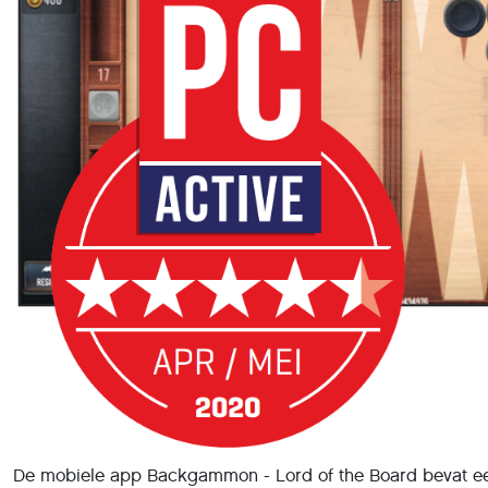
De mobiele app Backgammon - Lord of the Board bevat ee