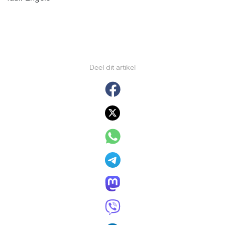
Deel dit artikel