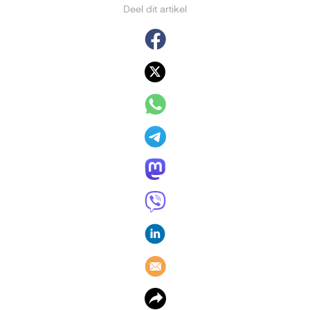
Deel dit artikel