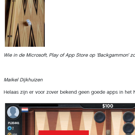
Wie in de Microsoft, Play of App Store op ‘Backgammon’ zoe
Maikel Dijkhuizen
Helaas zijn er voor zover bekend geen goede apps in het 