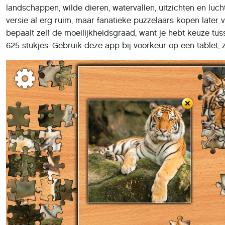
landschappen, wilde dieren, watervallen, uitzichten en lucht
versie al erg ruim, maar fanatieke puzzelaars kopen later vr
bepaalt zelf de moeilijkheidsgraad, want je hebt keuze tus
625 stukjes. Gebruik deze app bij voorkeur op een tablet,