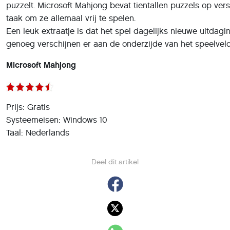
puzzelt. Microsoft Mahjong bevat tientallen puzzels op ver
taak om ze allemaal vrij te spelen.
Een leuk extraatje is dat het spel dagelijks nieuwe uitdag
genoeg verschijnen er aan de onderzijde van het speelveld
Microsoft Mahjong
Prijs: Gratis
Systeemeisen: Windows 10
Taal: Nederlands
Deel dit artikel