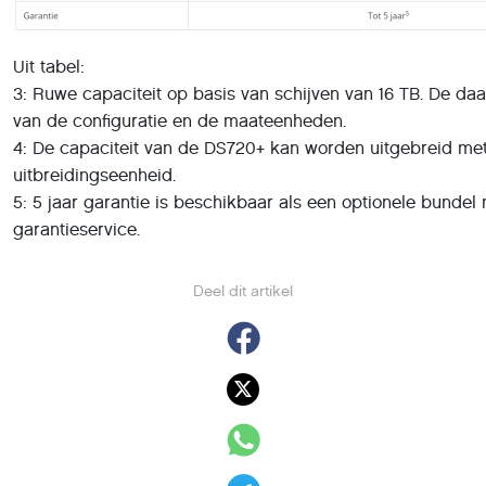
Uit tabel:
3: Ruwe capaciteit op basis van schijven van 16 TB. De daa
van de configuratie en de maateenheden.
4: De capaciteit van de DS720+ kan worden uitgebreid me
uitbreidingseenheid.
5: 5 jaar garantie is beschikbaar als een optionele bunde
garantieservice.
Deel dit artikel