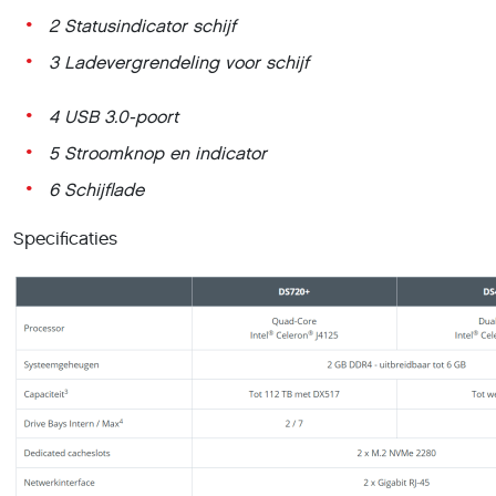
2
Statusindicator schijf
3
Ladevergrendeling voor schijf
4
USB 3.0-poort
5
Stroomknop en indicator
6
Schijflade
Specificaties