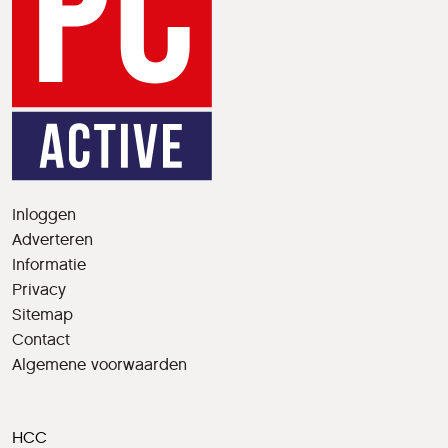
Inloggen
Adverteren
Informatie
Privacy
Sitemap
Contact
Algemene voorwaarden
HCC