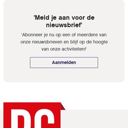
'Meld je aan voor de
nieuwsbrief'
'Abonneer je nu op een of meerdere van
onze nieuwsbrieven en blijf op de hoogte
van onze activiteiten!'
Aanmelden