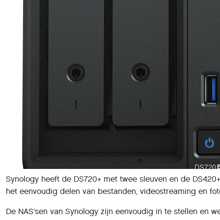
Synology heeft de DS720+ met twee sleuven en de DS420+ 
het eenvoudig delen van bestanden, videostreaming en foto
De NAS'sen van Synology zijn eenvoudig in te stellen en 