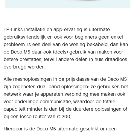
TP-Links installatie en app-ervaring is uitermate
gebruiksvriendelijk en ook voor beginners geen enkel
probleem. Is een deel van de woning bekabeld, dan kan
de Deco M5 daar ook (deels) gebruik van maken voor
betere prestaties, terwijl andere delen in huis draadloos
overbrugd worden.
Alle meshoplossingen in de prijsklasse van de Deco M5
zijn zogeheten dual-band oplossingen: ze gebruiken het
netwerk waar je apparaten verbinding mee maken ook
voor onderlinge communicatie, waardoor de totale
capaciteit minder is dan bij de duurdere oplossingen of
bij een losse router van € 200,-.
Hierdoor is de Deco M5 uitermate geschikt om een