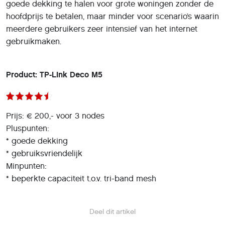
goede dekking te halen voor grote woningen zonder de
hoofdprijs te betalen, maar minder voor scenario’s waarin
meerdere gebruikers zeer intensief van het internet
gebruikmaken.
Product: TP-Link Deco M5
Prijs: € 200,- voor 3 nodes
Pluspunten:
* goede dekking
* gebruiksvriendelijk
Minpunten:
* beperkte capaciteit t.o.v. tri-band mesh
Deel dit artikel