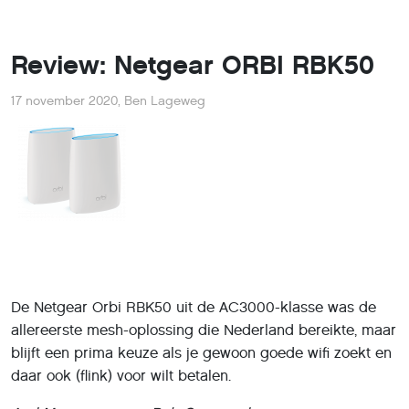
Review: Netgear ORBI RBK50
17 november 2020
,
Ben Lageweg
De Netgear Orbi RBK50 uit de AC3000-klasse was de
allereerste mesh-oplossing die Nederland bereikte, maar
blijft een prima keuze als je gewoon goede wifi zoekt en
daar ook (flink) voor wilt betalen.