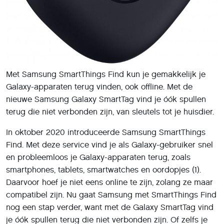
Met Samsung SmartThings Find kun je gemakkelijk je
Galaxy-apparaten terug vinden, ook offline. Met de
nieuwe Samsung Galaxy SmartTag vind je óók spullen
terug die niet verbonden zijn, van sleutels tot je huisdier.
In oktober 2020 introduceerde Samsung SmartThings
Find. Met deze service vind je als Galaxy-gebruiker snel
en probleemloos je Galaxy-apparaten terug, zoals
smartphones, tablets, smartwatches en oordopjes (1).
Daarvoor hoef je niet eens online te zijn, zolang ze maar
compatibel zijn. Nu gaat Samsung met SmartThings Find
nog een stap verder, want met de Galaxy SmartTag vind
je óók spullen terug die niet verbonden zijn. Of zelfs je