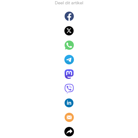
Deel dit artikel