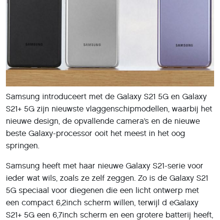
Samsung introduceert met de Galaxy S21 5G en Galaxy
S21+ 5G zijn nieuwste vlaggenschipmodellen, waarbij het
nieuwe design, de opvallende camera’s en de nieuwe
beste Galaxy-processor ooit het meest in het oog
springen.
Samsung heeft met haar nieuwe Galaxy S21-serie voor
ieder wat wils, zoals ze zelf zeggen. Zo is de Galaxy S21
5G speciaal voor diegenen die een licht ontwerp met
een compact 6,2inch scherm willen, terwijl d eGalaxy
S21+ 5G een 6,7inch scherm en een grotere batterij heeft,