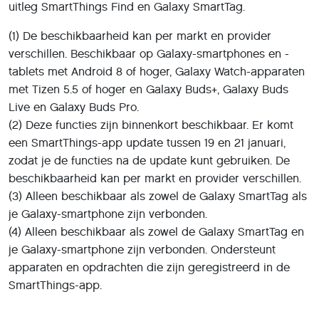
uitleg SmartThings Find en Galaxy SmartTag.
(1) De beschikbaarheid kan per markt en provider
verschillen. Beschikbaar op Galaxy-smartphones en -
tablets met Android 8 of hoger, Galaxy Watch-apparaten
met Tizen 5.5 of hoger en Galaxy Buds+, Galaxy Buds
Live en Galaxy Buds Pro.
(2) Deze functies zijn binnenkort beschikbaar. Er komt
een SmartThings-app update tussen 19 en 21 januari,
zodat je de functies na de update kunt gebruiken. De
beschikbaarheid kan per markt en provider verschillen.
(3) Alleen beschikbaar als zowel de Galaxy SmartTag als
je Galaxy-smartphone zijn verbonden.
(4) Alleen beschikbaar als zowel de Galaxy SmartTag en
je Galaxy-smartphone zijn verbonden. Ondersteunt
apparaten en opdrachten die zijn geregistreerd in de
SmartThings-app.