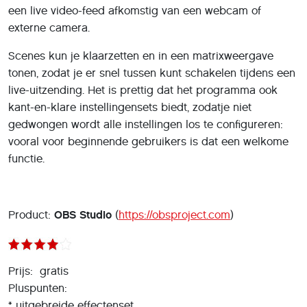
een live video-feed afkomstig van een webcam of
externe camera.
Scenes kun je klaarzetten en in een matrixweergave
tonen, zodat je er snel tussen kunt schakelen tijdens een
live-uitzending. Het is prettig dat het programma ook
kant-en-klare instellingensets biedt, zodatje niet
gedwongen wordt alle instellingen los te configureren:
vooral voor beginnende gebruikers is dat een welkome
functie.
Product:
OBS Studio
(
https://obsproject.com
)
Prijs: gratis
Pluspunten:
* uitgebreide effectenset