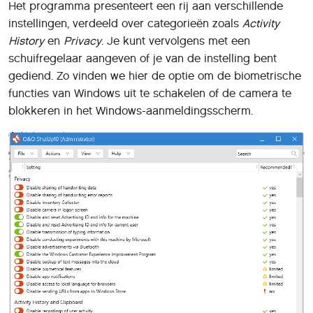
Het programma presenteert een rij aan verschillende
instellingen, verdeeld over categorieën zoals
Activity
History
en
Privacy
. Je kunt vervolgens met een
schuifregelaar aangeven of je van de instelling bent
gediend. Zo vinden we hier de optie om de biometrische
functies van Windows uit te schakelen of de camera te
blokkeren in het Windows-aanmeldingsscherm.