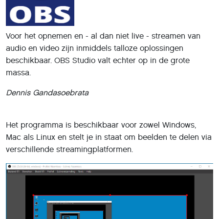
Voor het opnemen en - al dan niet live - streamen van
audio en video zijn inmiddels talloze oplossingen
beschikbaar. OBS Studio valt echter op in de grote
massa.
Dennis Gandasoebrata
Het programma is beschikbaar voor zowel Windows,
Mac als Linux en stelt je in staat om beelden te delen via
verschillende streamingplatformen.