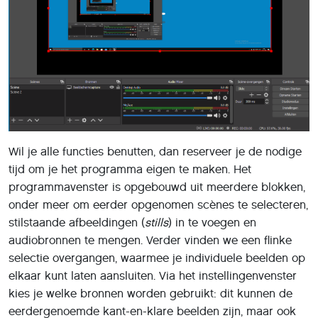
Wil je alle functies benutten, dan reserveer je de nodige
tijd om je het programma eigen te maken. Het
programmavenster is opgebouwd uit meerdere blokken,
onder meer om eerder opgenomen scènes te selecteren,
stilstaande afbeeldingen (
stills
) in te voegen en
audiobronnen te mengen. Verder vinden we een flinke
selectie overgangen, waarmee je individuele beelden op
elkaar kunt laten aansluiten. Via het instellingenvenster
kies je welke bronnen worden gebruikt: dit kunnen de
eerdergenoemde kant-en-klare beelden zijn, maar ook