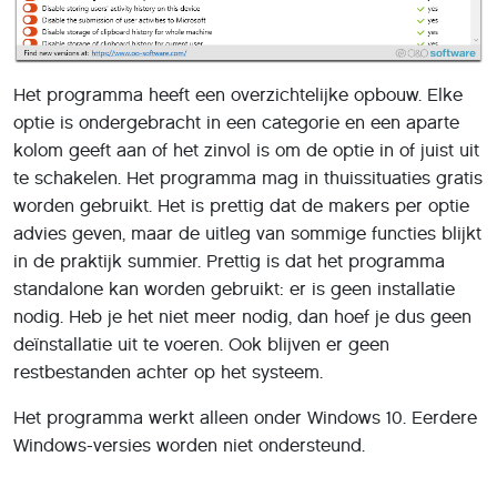
Het programma heeft een overzichtelijke opbouw. Elke
optie is ondergebracht in een categorie en een aparte
kolom geeft aan of het zinvol is om de optie in of juist uit
te schakelen. Het programma mag in thuissituaties gratis
worden gebruikt. Het is prettig dat de makers per optie
advies geven, maar de uitleg van sommige functies blijkt
in de praktijk summier. Prettig is dat het programma
standalone kan worden gebruikt: er is geen installatie
nodig. Heb je het niet meer nodig, dan hoef je dus geen
deïnstallatie uit te voeren. Ook blijven er geen
restbestanden achter op het systeem.
Het programma werkt alleen onder Windows 10. Eerdere
Windows-versies worden niet ondersteund.