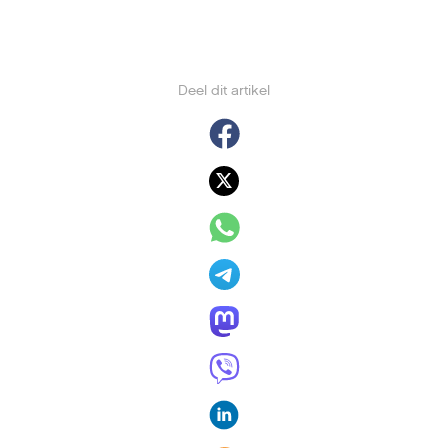
Deel dit artikel