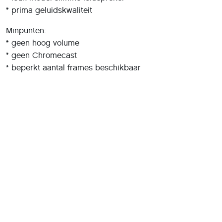
* prima geluidskwaliteit
Minpunten:
* geen hoog volume
* geen Chromecast
* beperkt aantal frames beschikbaar