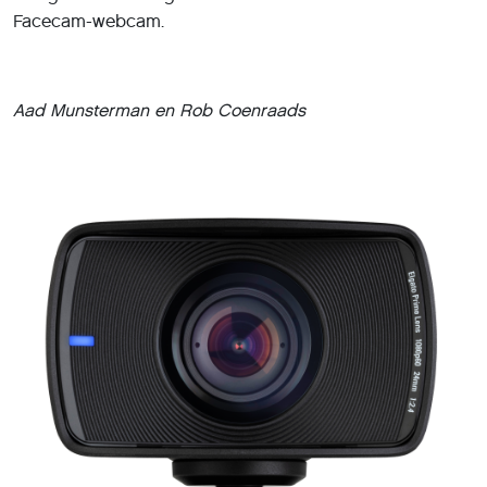
Facecam-webcam.
Aad Munsterman en Rob Coenraads