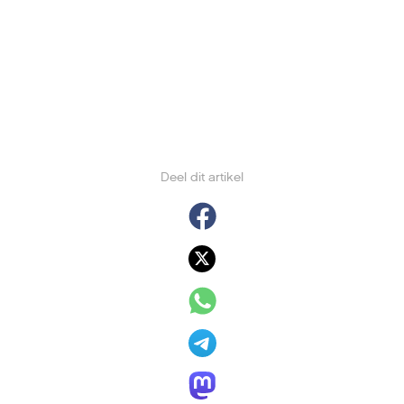
Deel dit artikel