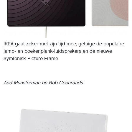
IKEA gaat zeker met zijn tijd mee, getuige de populaire
lamp- en boekenplank-luidsprekers en de nieuwe
Symfonisk Picture Frame.
Aad Munsterman en Rob Coenraads