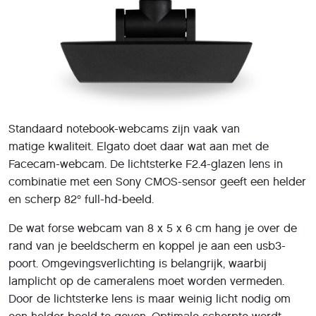
Standaard notebook-webcams zijn vaak van
matige kwaliteit. Elgato doet daar wat aan met de
Facecam-webcam. De lichtsterke F2.4-glazen lens in
combinatie met een Sony CMOS-sensor geeft een helder
en scherp 82° full-hd-beeld.
De wat forse webcam van 8 x 5 x 6 cm hang je over de
rand van je beeldscherm en koppel je aan een usb3-
poort. Omgevingsverlichting is belangrijk, waarbij
lamplicht op de cameralens moet worden vermeden.
Door de lichtsterke lens is maar weinig licht nodig om