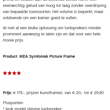
evenwichtig geluid van hoog tot laag zonder overdrijving
van bepaalde toonsoorten. Het volume is beperkt, maar
voldoende om een kamer goed te vullen.
Al met al een leuke oplossing om luidsprekers minder
prominent aanwezig te laten zijn en dat voor een hele
mooie prijs.
Product
:
IKEA Symfonisk Picture Frame
Prijs:
€ 179,-, prijzen kunstframes: van € 20,- tot € 29,90
Pluspunten
* leuk model slimme luidspreker