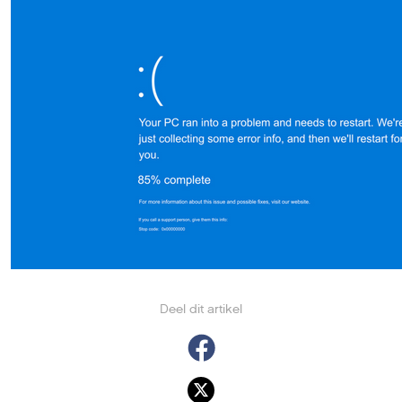
Deel dit artikel