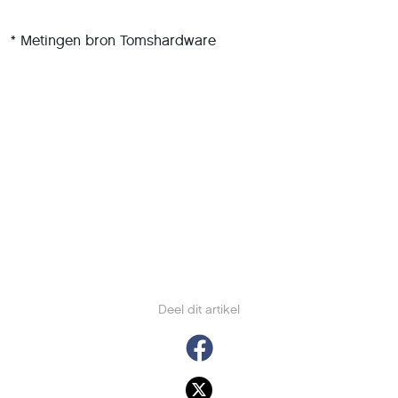
* Metingen bron Tomshardware
Deel dit artikel