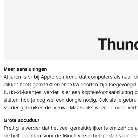
Meer aansluitingen
Al jaren is er bij Apple een trend dat computers alsmaar 
dikker heeft gemaakt en er extra poorten zijn toegevoegd. 
(UHS-2)-kaartjes. Verder is er een koptelefoonaansluiting
sluiten, heb je nog wel een dongle nodig. Ook als je gebr
Verder gebruiken de nieuwe MacBooks weer de oude vertr
Grote accuduur
Prettig is verder dat het veel gemakkelijker is om zelf de
de helft opladen. Voor de 16inch versie heb je daarvoor de