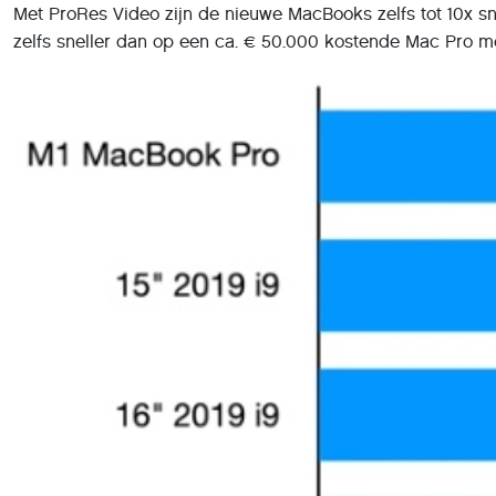
Met ProRes Video zijn de nieuwe MacBooks zelfs tot 10x sn
zelfs sneller dan op een ca. € 50.000 kostende Mac Pro m