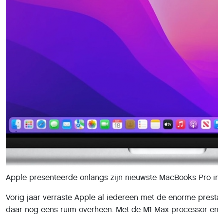
Apple presenteerde onlangs zijn nieuwste MacBooks Pro in 
Vorig jaar verraste Apple al iedereen met de enorme pres
daar nog eens ruim overheen. Met de M1 Max-processor en 