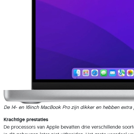
De 14- en 16inch MacBook Pro zijn dikker en hebben extra
Krachtige prestaties
De processors van Apple bevatten drie verschillende soort