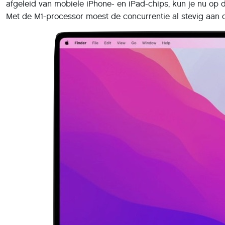
afgeleid van mobiele iPhone- en iPad-chips, kun je nu op
Met de M1-processor moest de concurrentie al stevig aan d