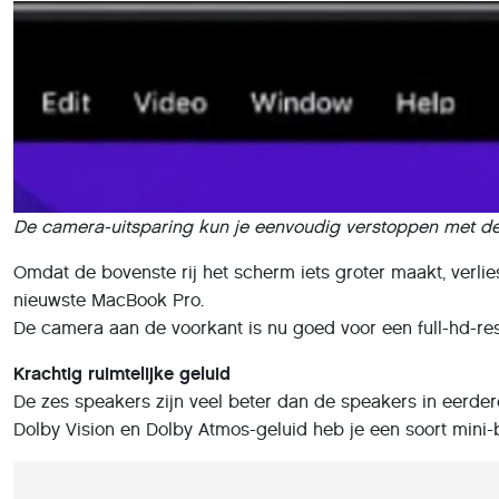
De camera-uitsparing kun je eenvoudig verstoppen met de
Omdat de bovenste rij het scherm iets groter maakt, verlie
nieuwste MacBook Pro.
De camera aan de voorkant is nu goed voor een full-hd-re
Krachtig ruimtelijke geluid
De zes speakers zijn veel beter dan de speakers in eerder
Dolby Vision en Dolby Atmos-geluid heb je een soort mini-b