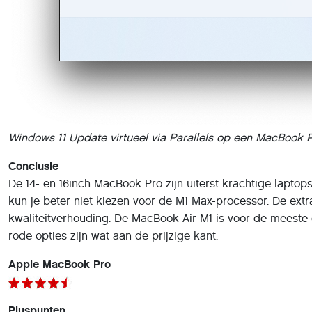
Windows 11 Update virtueel via Parallels op een MacBook 
Conclusie
De 14- en 16inch MacBook Pro zijn uiterst krachtige laptop
kun je beter niet kiezen voor de M1 Max-processor. De ext
kwaliteitverhouding. De MacBook Air M1 is voor de meeste
rode opties zijn wat aan de prijzige kant.
Apple MacBook Pro
Pluspunten