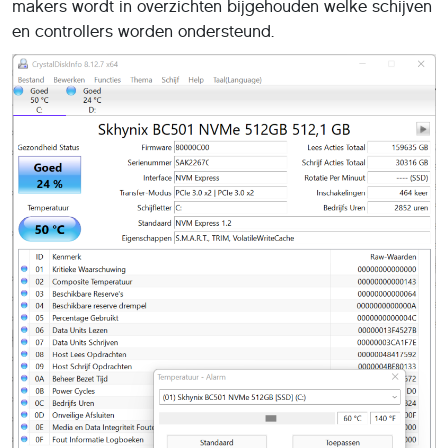
makers wordt in overzichten bijgehouden welke schijven
en controllers worden ondersteund.