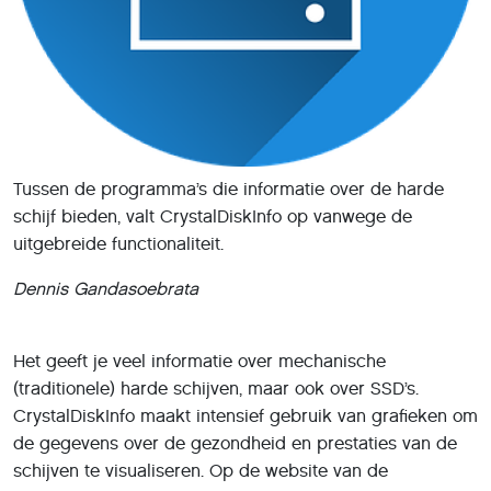
Tussen de programma’s die informatie over de harde
schijf bieden, valt CrystalDiskInfo op vanwege de
uitgebreide functionaliteit.
Dennis Gandasoebrata
Het geeft je veel informatie over mechanische
(traditionele) harde schijven, maar ook over SSD’s.
CrystalDiskInfo maakt intensief gebruik van grafieken om
de gegevens over de gezondheid en prestaties van de
schijven te visualiseren. Op de website van de