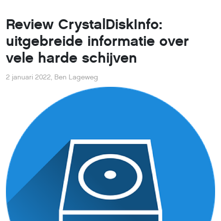
Review CrystalDiskInfo:
uitgebreide informatie over
vele harde schijven
2 januari 2022
,
Ben Lageweg