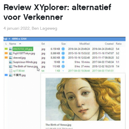
Review XYplorer: alternatief
voor Verkenner
4 januari 2022
,
Ben Lageweg