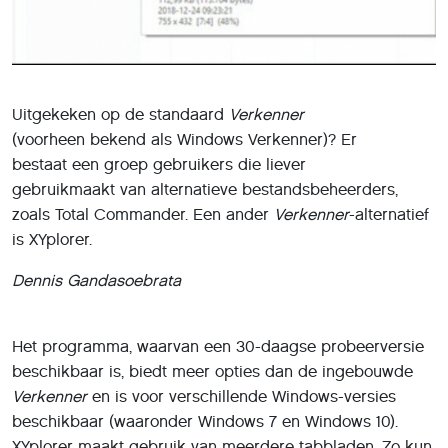
Uitgekeken op de standaard
Verkenner
(voorheen bekend als Windows Verkenner)? Er
bestaat een groep gebruikers die liever
gebruikmaakt van alternatieve bestandsbeheerders,
zoals Total Commander. Een ander
Verkenner
-alternatief
is XYplorer.
Dennis Gandasoebrata
Het programma, waarvan een 30-daagse probeerversie
beschikbaar is, biedt meer opties dan de ingebouwde
Verkenner
en is voor verschillende Windows-versies
beschikbaar (waaronder Windows 7 en Windows 10).
XYplorer maakt gebruik van meerdere tabbladen. Zo kun