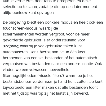
kun je verbeteren door tabs te groeperen en deze
selectie op te slaan, zodat je die op een later moment
altijd opnieuw kunt opvragen.
De omgeving biedt een donkere modus en heeft ook een
touchscreen-modus, waarbij de
schermelementen worden vergroot. Voor de meer
gevorderde gebruiker is er ondersteuning voor
scripting
, waarbij je veelgebruikte taken kunt
automatiseren. Denk hierbij aan het in één keer
hernoemen van een set bestanden of het automatisch
verplaatsen van bestanden naar een andere locatie. Ook
vinden we een volwassen hoeveelheid
filtermogelijkheden (‘visuele filters’), waarmee je het
bestandsbeheer verder naar je hand kunt zetten. Je kunt
bijvoorbeeld een filter maken dat alle bestanden toont
met het tijdstip waarop zij het laatst zijn bewerkt.