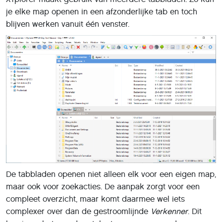
je elke map openen in een afzonderlijke tab en toch
blijven werken vanuit één venster.
De tabbladen openen niet alleen elk voor een eigen map,
maar ook voor zoekacties. De aanpak zorgt voor een
compleet overzicht, maar komt daarmee wel iets
complexer over dan de gestroomlijnde
Verkenner
. Dit