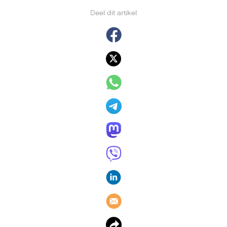
Deel dit artikel