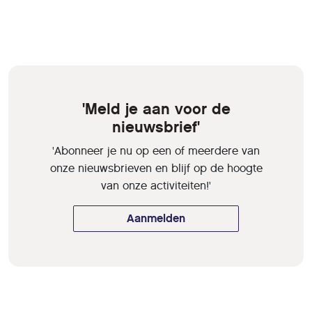
'Meld je aan voor de
nieuwsbrief'
'Abonneer je nu op een of meerdere van
onze nieuwsbrieven en blijf op de hoogte
van onze activiteiten!'
Aanmelden