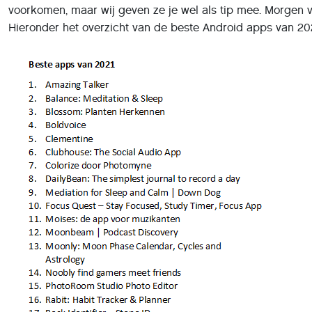
voorkomen, maar wij geven ze je wel als tip mee. Morgen 
Hieronder het overzicht van de beste Android apps van 202