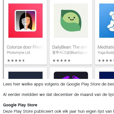
Lees hier welke apps volgens de Google Play Store de bes
Al eerder meldden we dat december de maand van de lijst
Google Play Store
Deze Play Store publiceert ook elk jaar hun eigen lijst v