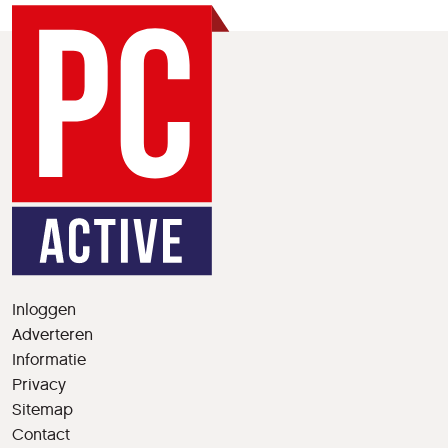
Inloggen
Adverteren
Informatie
Privacy
Sitemap
Contact