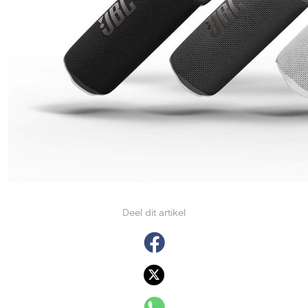
Deel dit artikel