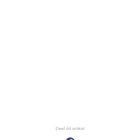
Deel dit artikel