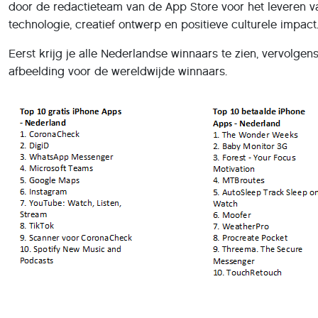
door de redactieteam van de App Store voor het leveren van
technologie, creatief ontwerp en positieve culturele impact
Eerst krijg je alle Nederlandse winnaars te zien, vervolgen
afbeelding voor de wereldwijde winnaars.