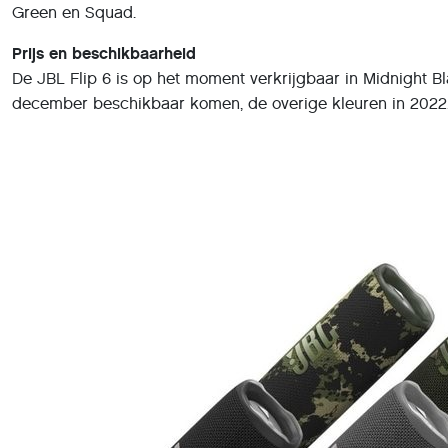
Green en Squad.
Prijs en beschikbaarheid
De JBL Flip 6 is op het moment verkrijgbaar in Midnight Bl
december beschikbaar komen, de overige kleuren in 2022. De