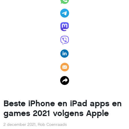
Beste iPhone en iPad apps en
games 2021 volgens Apple
2 december 2021
,
Rob Coenraads