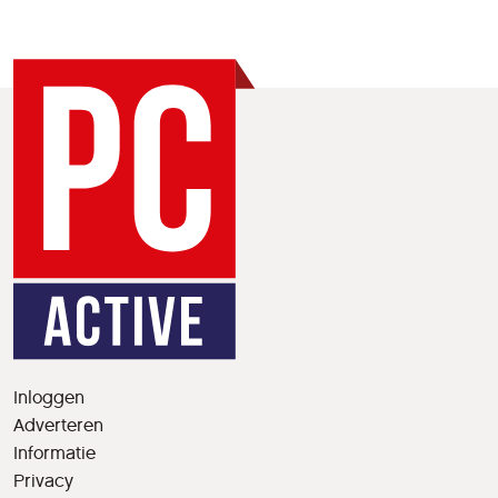
Inloggen
Adverteren
Informatie
Privacy