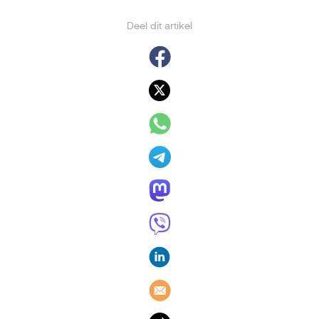
Deel dit artikel