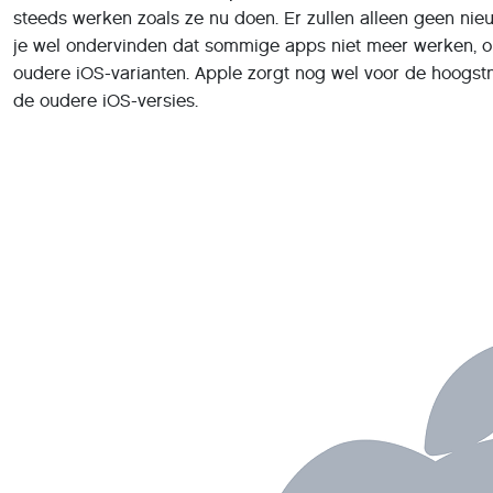
steeds werken zoals ze nu doen. Er zullen alleen geen nie
je wel ondervinden dat sommige apps niet meer werken, 
oudere iOS-varianten. Apple zorgt nog wel voor de hoogst
de oudere iOS-versies.