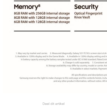
Deel dit artikel