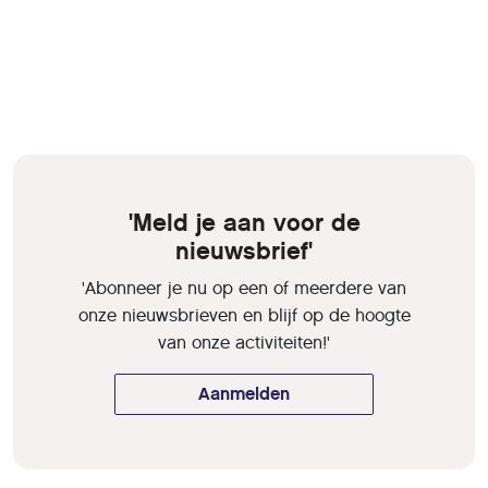
'Meld je aan voor de
nieuwsbrief'
'Abonneer je nu op een of meerdere van
onze nieuwsbrieven en blijf op de hoogte
van onze activiteiten!'
Aanmelden