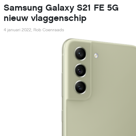
Samsung Galaxy S21 FE 5G
nieuw vlaggenschip
4 januari 2022
,
Rob Coenraads