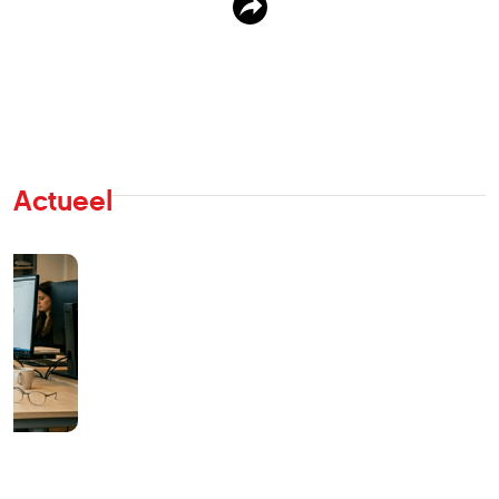
Actueel