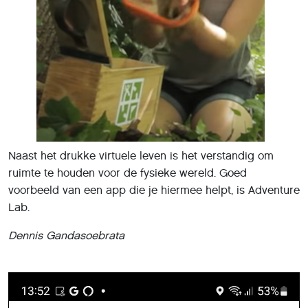
Naast het drukke virtuele leven is het verstandig om
ruimte te houden voor de fysieke wereld. Goed
voorbeeld van een app die je hiermee helpt, is Adventure
Lab.
Dennis Gandasoebrata