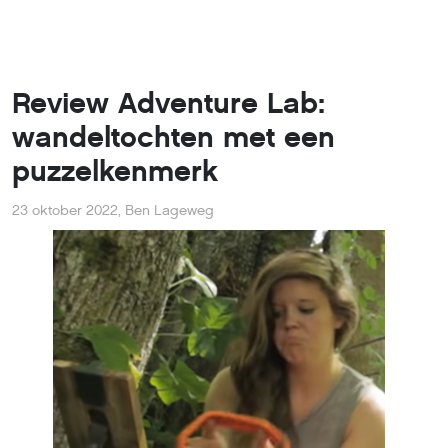
Review Adventure Lab:
wandeltochten met een
puzzelkenmerk
23 oktober 2022
,
Ben Lageweg