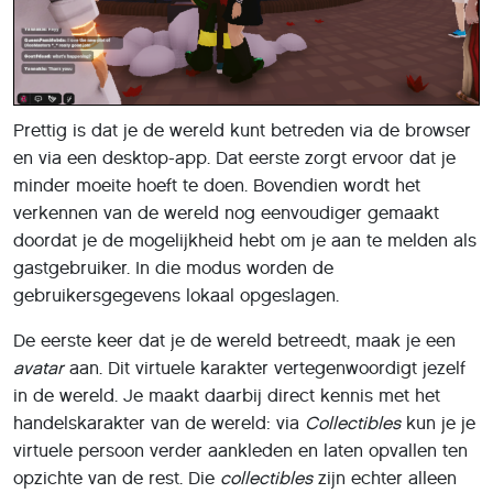
Prettig is dat je de wereld kunt betreden via de browser
en via een desktop-app. Dat eerste zorgt ervoor dat je
minder moeite hoeft te doen. Bovendien wordt het
verkennen van de wereld nog eenvoudiger gemaakt
doordat je de mogelijkheid hebt om je aan te melden als
gastgebruiker. In die modus worden de
gebruikersgegevens lokaal opgeslagen.
De eerste keer dat je de wereld betreedt, maak je een
avatar
aan. Dit virtuele karakter vertegenwoordigt jezelf
in de wereld. Je maakt daarbij direct kennis met het
handelskarakter van de wereld: via
Collectibles
kun je je
virtuele persoon verder aankleden en laten opvallen ten
opzichte van de rest. Die
collectibles
zijn echter alleen