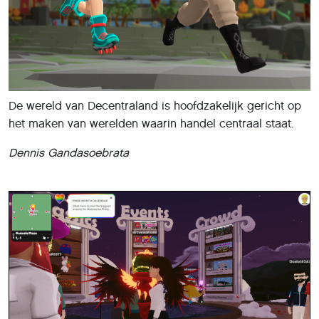
De wereld van Decentraland is hoofdzakelijk gericht op
het maken van werelden waarin handel centraal staat.
Dennis Gandasoebrata