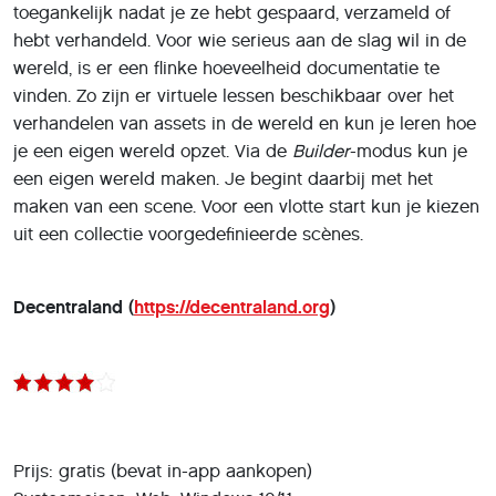
toegankelijk nadat je ze hebt gespaard, verzameld of
hebt verhandeld. Voor wie serieus aan de slag wil in de
wereld, is er een flinke hoeveelheid documentatie te
vinden. Zo zijn er virtuele lessen beschikbaar over het
verhandelen van assets in de wereld en kun je leren hoe
je een eigen wereld opzet. Via de
Builder
-modus kun je
een eigen wereld maken. Je begint daarbij met het
maken van een scene. Voor een vlotte start kun je kiezen
uit een collectie voorgedefinieerde scènes.
Decentraland (
https://decentraland.org
)
Prijs: gratis (bevat in-app aankopen)