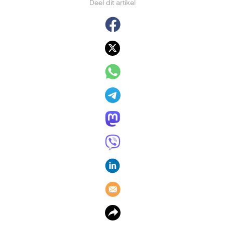
Deel dit artikel