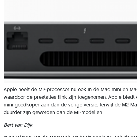
Apple heeft de M2-processor nu ook in de Mac mini en Ma
waardoor de prestaties flink zijn toegenomen. Apple bied
mini goedkoper aan dan de vorige versie, terwijl de M2 
duurder zijn geworden dan de M1-modellen.
Bert van Dijk