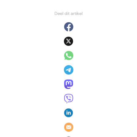
Deel dit artikel