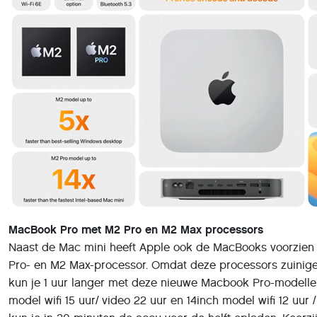
MacBook Pro met M2 Pro en M2 Max processors
Naast de Mac mini heeft Apple ook de MacBooks voorzien
Pro- en M2 Max-processor. Omdat deze processors zuinig
kun je 1 uur langer met deze nieuwe Macbook Pro-modelle
model wifi 15 uur/ video 22 uur en 14inch model wifi 12 uur /