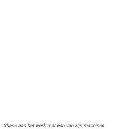
Shane aan het werk met één van zijn machines