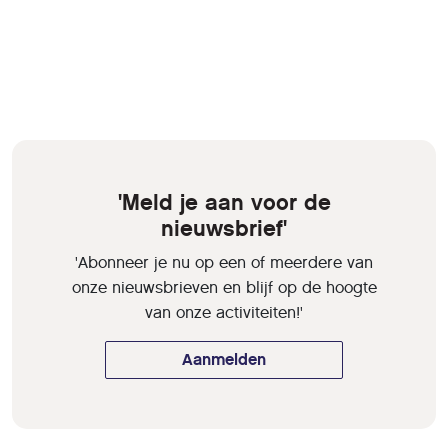
'Meld je aan voor de
nieuwsbrief'
'Abonneer je nu op een of meerdere van
onze nieuwsbrieven en blijf op de hoogte
van onze activiteiten!'
Aanmelden