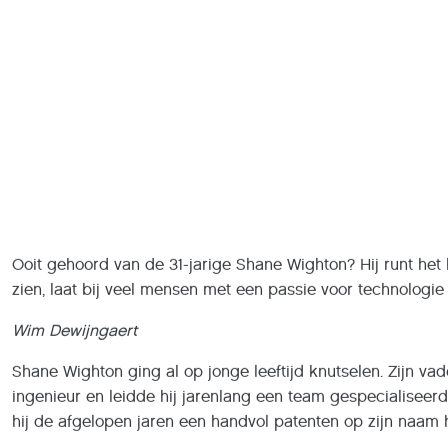
Ooit gehoord van de 31-jarige Shane Wighton? Hij runt het 
zien, laat bij veel mensen met een passie voor technologi
Wim Dewijngaert
Shane Wighton ging al op jonge leeftijd knutselen. Zijn va
ingenieur en leidde hij jarenlang een team gespecialiseerd 
hij de afgelopen jaren een handvol patenten op zijn naam 