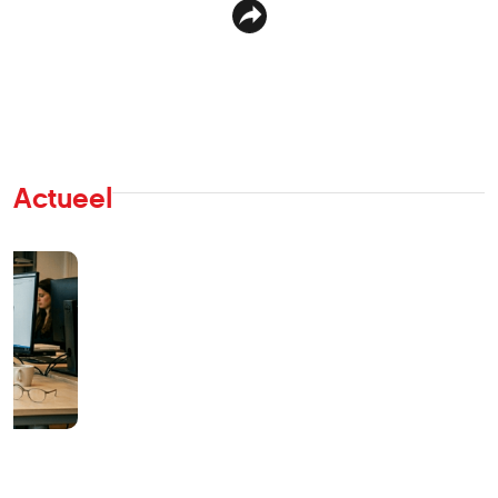
Actueel