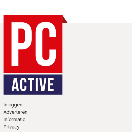
Inloggen
Adverteren
Informatie
Privacy