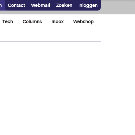
n
Contact
Webmail
Zoeken
Inloggen
Tech
Columns
Inbox
Webshop