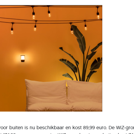
or buiten is nu beschikbaar en kost 89,99 euro. De WiZ-gr