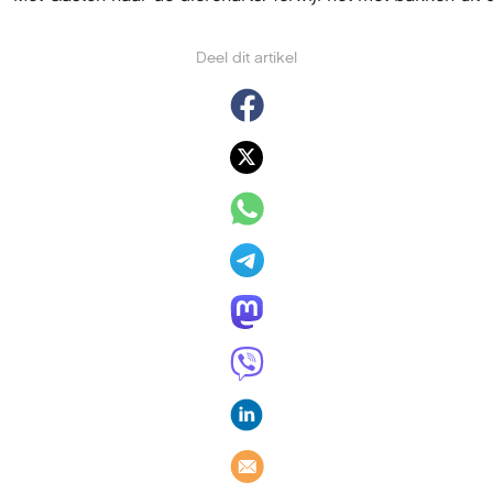
Deel dit artikel