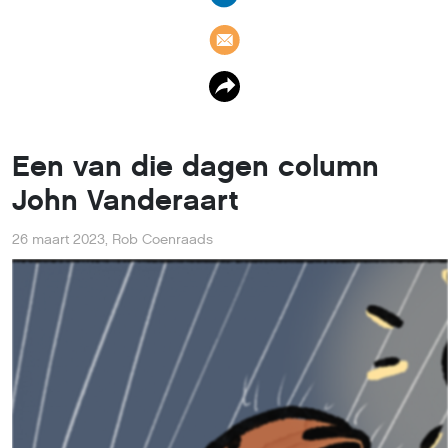
Een van die dagen column
John Vanderaart
26 maart 2023
,
Rob Coenraads