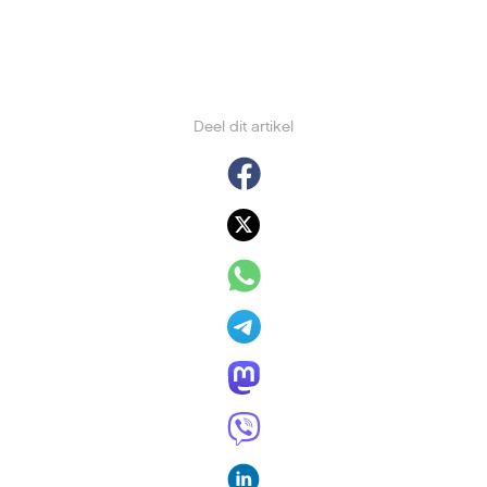
Deel dit artikel