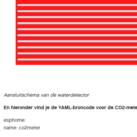
Aansluitschema van de waterdetector
En hieronder vind je de YAML-broncode voor de CO2-mete
esphome:
name: co2meter