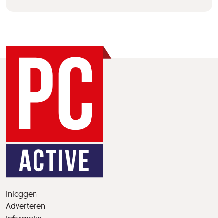
Inloggen
Adverteren