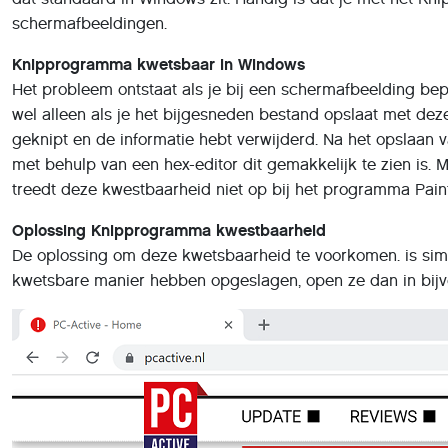
schermafbeeldingen.
Knipprogramma kwetsbaar in Windows
Het probleem ontstaat als je bij een schermafbeelding be
wel alleen als je het bijgesneden bestand opslaat met dezel
geknipt en de informatie hebt verwijderd. Na het opslaan 
met behulp van een hex-editor dit gemakkelijk te zien is.
treedt deze kwestbaarheid niet op bij het programma Pain
Oplossing Knipprogramma kwestbaarheid
De oplossing om deze kwetsbaarheid te voorkomen. is simp
kwetsbare manier hebben opgeslagen, open ze dan in bijvo