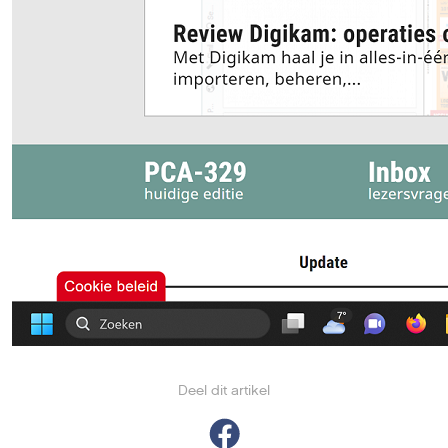
Deel dit artikel