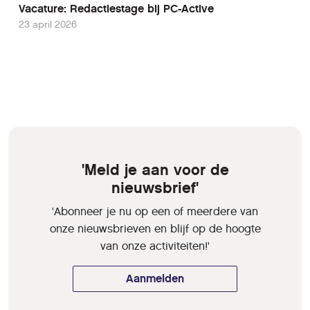
Vacature: Redactiestage bij PC-Active
23 april 2026
'Meld je aan voor de
nieuwsbrief'
'Abonneer je nu op een of meerdere van
onze nieuwsbrieven en blijf op de hoogte
van onze activiteiten!'
Aanmelden