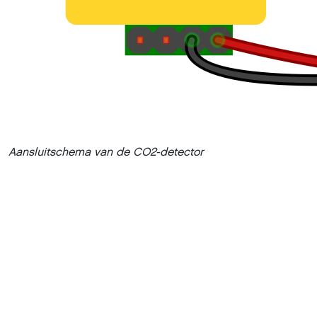
Aansluitschema van de CO2-detector