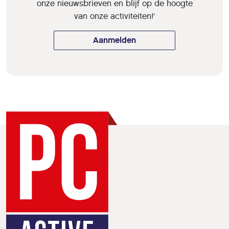
onze nieuwsbrieven en blijf op de hoogte
van onze activiteiten!'
Aanmelden