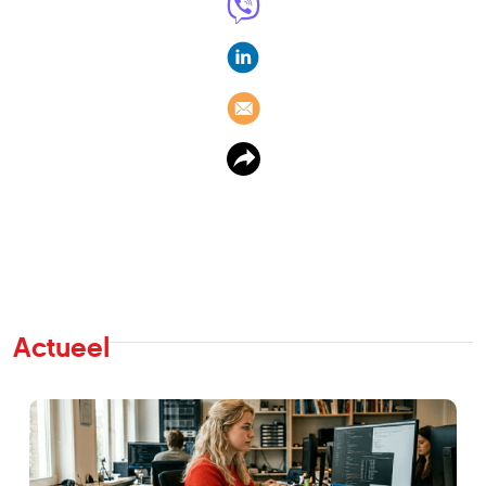
Actueel