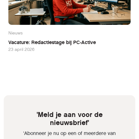
Nieuws
Vacature: Redactiestage bij PC-Active
23 april 2026
'Meld je aan voor de
nieuwsbrief'
'Abonneer je nu op een of meerdere van