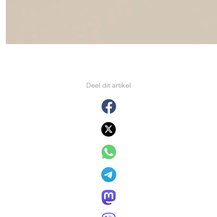
Deel dit artikel