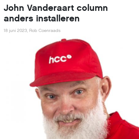
John Vanderaart column
anders installeren
18 juni 2023
,
Rob Coenraads