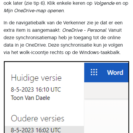
ook later (zie tip 6). Klik enkele keren op
Volgende
en op
Mijn OneDrive-map openen
.
In de navigatiebalk van de Verkenner zie je dat er een
extra item is aangemaakt:
OneDrive - Personal
. Vanuit
deze synchronisatiemap heb je toegang tot de online
data in je OneDrive. Deze synchronisatie kun je volgen
via het wolk-icoontje rechts op de Windows-taakbalk.