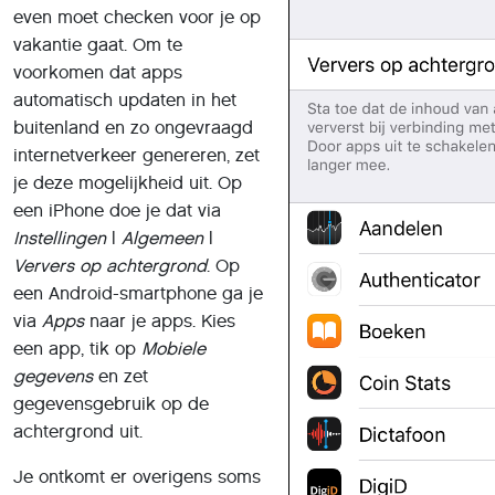
even moet checken voor je op
vakantie gaat. Om te
voorkomen dat apps
automatisch updaten in het
buitenland en zo ongevraagd
internetverkeer genereren, zet
je deze mogelijkheid uit. Op
een iPhone doe je dat via
Instellingen
|
Algemeen
|
Ververs op achtergrond
. Op
een Android-smartphone ga je
via
Apps
naar je apps. Kies
een app, tik op
Mobiele
gegevens
en zet
gegevensgebruik op de
achtergrond uit.
Je ontkomt er overigens soms