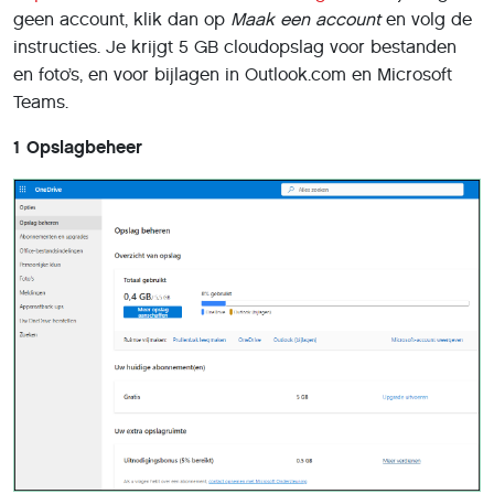
geen account, klik dan op
Maak een account
en volg de
instructies. Je krijgt 5 GB cloudopslag voor bestanden
en foto’s, en voor bijlagen in Outlook.com en Microsoft
Teams.
1 Opslagbeheer