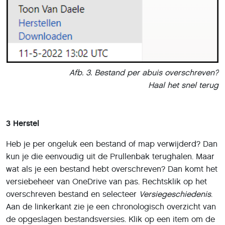
Afb. 3.
Bestand per abuis overschreven?
Haal het snel terug
3 Herstel
Heb je per ongeluk een bestand of map verwijderd? Dan
kun je die eenvoudig uit de Prullenbak terughalen. Maar
wat als je een bestand hebt overschreven? Dan komt het
versiebeheer van OneDrive van pas. Rechtsklik op het
overschreven bestand en selecteer
Versiegeschiedenis
.
Aan de linkerkant zie je een chronologisch overzicht van
de opgeslagen bestandsversies. Klik op een item om de