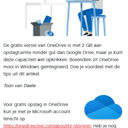
De gratis versie van OneDrive is met 2 GB aan
opslagruimte minder gul dan Google Drive, maar je kunt
deze capaciteit wel opkrikken. Bovendien zit OneDrive
mooi in Windows geïntegreerd. Doe je voordeel met de
tips uit dit artikel.
Toon van Daele
Voor gratis opslag in OneDrive
kun je met je Microsoft-account
terecht op
https://onedrive.live.com/about/nl-nl/signin.
Heb je nog