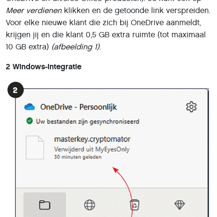
Meer verdienen
klikken en de getoonde link verspreiden.
Voor elke nieuwe klant die zich bij OneDrive aanmeldt,
krijgen jij en die klant 0,5 GB extra ruimte (tot maximaal
10 GB extra)
(afbeelding 1)
.
2 Windows-integratie