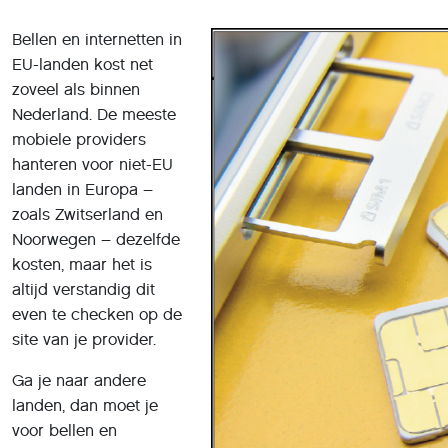
Bellen en internetten in
EU-landen kost net
zoveel als binnen
Nederland. De meeste
mobiele providers
hanteren voor niet-EU
landen in Europa –
zoals Zwitserland en
Noorwegen – dezelfde
kosten, maar het is
altijd verstandig dit
even te checken op de
site van je provider.
Ga je naar andere
landen, dan moet je
voor bellen en