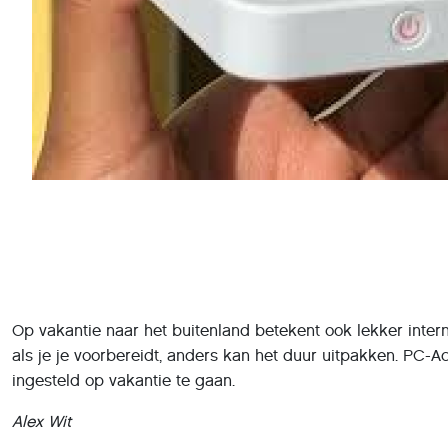
Op vakantie naar het buitenland betekent ook lekker intern
als je je voorbereidt, anders kan het duur uitpakken. PC-A
ingesteld op vakantie te gaan.
Alex Wit