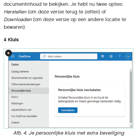
documentinhoud te bekijken. Je hebt nu twee opties:
Herstellen
(om deze versie terug te zetten) of
Downloaden
(om deze versie op een andere locatie te
bewaren).
4 Kluis
Afb. 4.
Je persoonlijke kluis met extra beveiliging