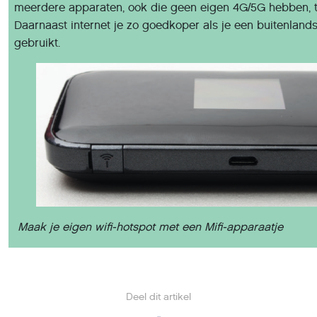
meerdere apparaten, ook die geen eigen 4G/5G hebben, te
Daarnaast internet je zo goedkoper als je een buitenlands
gebruikt.
Maak je eigen wifi-hotspot met een Mifi-apparaatje
Deel dit artikel