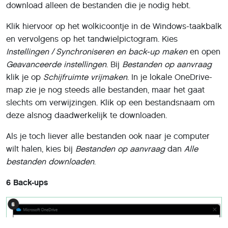
download alleen de bestanden die je nodig hebt.
Klik hiervoor op het wolkicoontje in de Windows-taakbalk
en vervolgens op het tandwielpictogram. Kies
Instellingen / Synchroniseren
en back-up maken
en open
Geavanceerde
instellingen
. Bij
Bestanden op aanvraag
klik je op
Schijfruimte vrijmaken
. In je lokale OneDrive-
map zie je nog steeds alle bestanden, maar het gaat
slechts om verwijzingen. Klik op een bestandsnaam om
deze alsnog daadwerkelijk te downloaden.
Als je toch liever alle bestanden ook naar je computer
wilt halen, kies bij
Bestanden op aanvraag
dan
Alle
bestanden downloaden
.
6 Back-ups