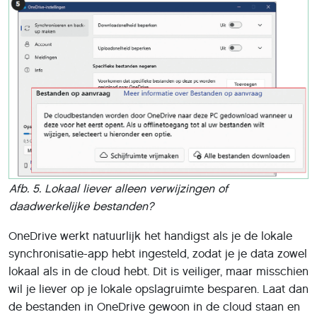
Afb. 5. Lokaal liever alleen verwijzingen of
daadwerkelijke bestanden?
OneDrive werkt natuurlijk het handigst als je de lokale
synchronisatie-app hebt ingesteld, zodat je je data zowel
lokaal als in de cloud hebt. Dit is veiliger, maar misschien
wil je liever op je lokale opslagruimte besparen. Laat dan
de bestanden in OneDrive gewoon in de cloud staan en