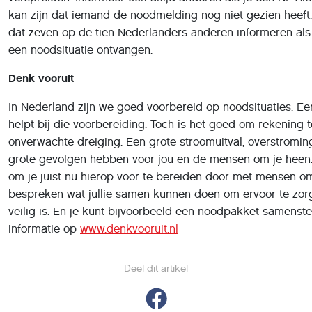
kan zijn dat iemand de noodmelding nog niet gezien heeft. 
dat zeven op de tien Nederlanders anderen informeren als z
een noodsituatie ontvangen.
Denk vooruit
In Nederland zijn we goed voorbereid op noodsituaties. Een
helpt bij die voorbereiding. Toch is het goed om rekening
onverwachte dreiging. Een grote stroomuitval, overstromin
grote gevolgen hebben voor jou en de mensen om je heen.
om je juist nu hierop voor te bereiden door met mensen om
bespreken wat jullie samen kunnen doen om ervoor te zor
veilig is. En je kunt bijvoorbeeld een noodpakket samenste
informatie op
www.denkvooruit.nl
Deel dit artikel