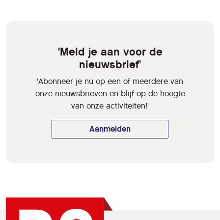
'Meld je aan voor de
nieuwsbrief'
'Abonneer je nu op een of meerdere van
onze nieuwsbrieven en blijf op de hoogte
van onze activiteiten!'
Aanmelden