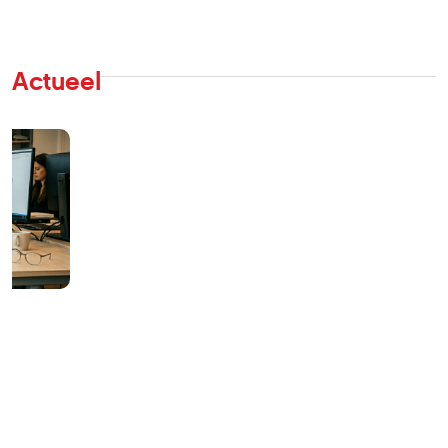
Actueel