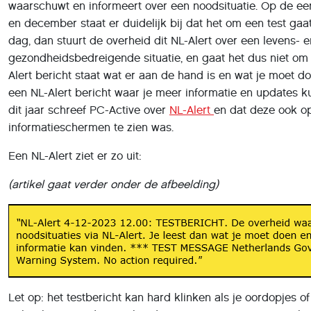
waarschuwt en informeert over een noodsituatie. Op de ee
en december staat er duidelijk bij dat het om een test gaa
dag, dan stuurt de overheid dit NL-Alert over een levens- e
gezondheidsbedreigende situatie, en gaat het dus niet om e
Alert bericht staat wat er aan de hand is en wat je moet do
een NL-Alert bericht waar je meer informatie en updates ku
dit jaar schreef PC-Active over
NL-Alert
en dat deze ook o
informatieschermen te zien was.
Een NL-Alert ziet er zo uit:
(artikel gaat verder onder de afbeelding)
Let op: het testbericht kan hard klinken als je oordopjes o