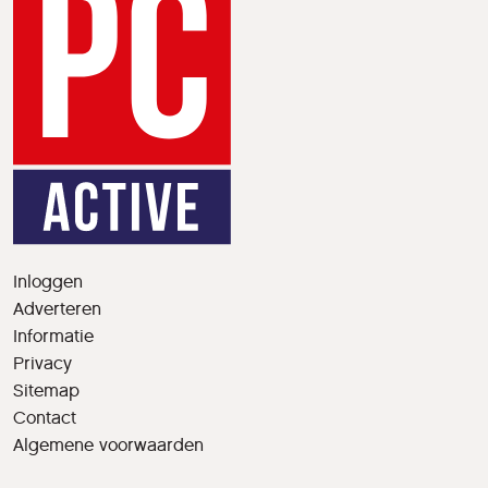
Inloggen
Adverteren
Informatie
Privacy
Sitemap
Contact
Algemene voorwaarden