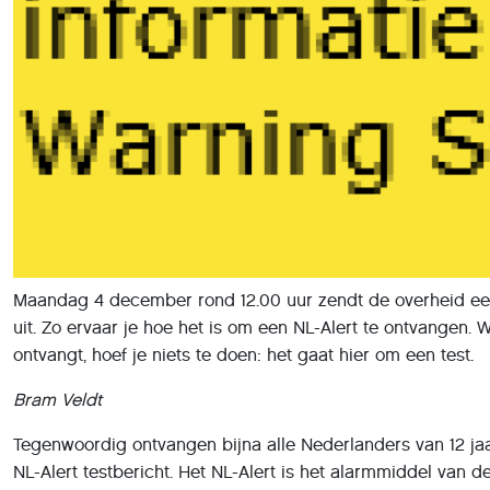
Maandag 4 december rond 12.00 uur zendt de overheid een
uit. Zo ervaar je hoe het is om een NL-Alert te ontvangen.
ontvangt, hoef je niets te doen: het gaat hier om een test.
Bram Veldt
Tegenwoordig ontvangen bijna alle Nederlanders van 12 ja
NL-Alert testbericht. Het NL-Alert is het alarmmiddel van d