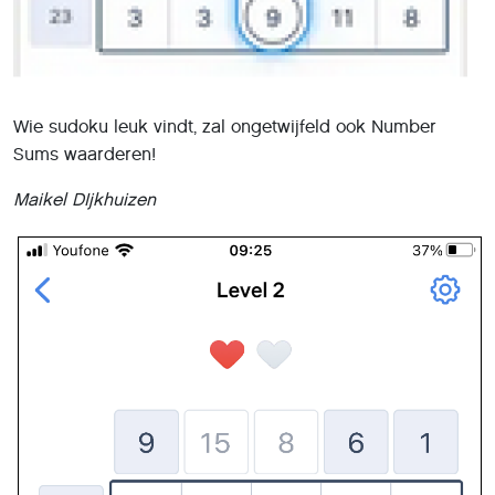
Wie sudoku leuk vindt, zal ongetwijfeld ook Number
Sums waarderen!
Maikel DIjkhuizen