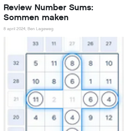
Review Number Sums:
Sommen maken
8 april 2024
,
Ben Lageweg