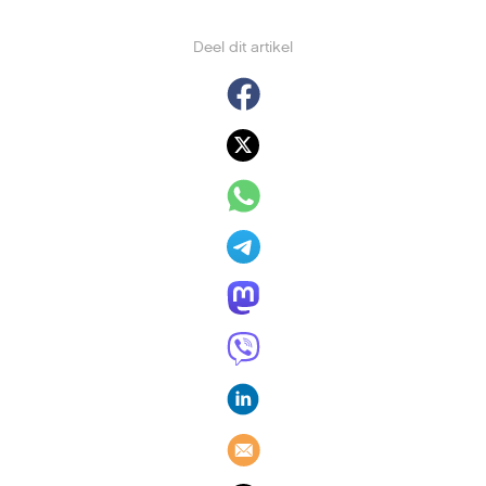
Deel dit artikel