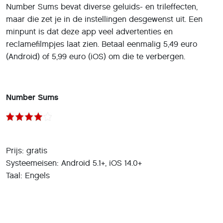
Number Sums bevat diverse geluids- en trileffecten,
maar die zet je in de instellingen desgewenst uit. Een
minpunt is dat deze app veel advertenties en
reclamefilmpjes laat zien. Betaal eenmalig 5,49 euro
(Android) of 5,99 euro (iOS) om die te verbergen.
Number Sums
Prijs: gratis
Systeemeisen: Android 5.1+, iOS 14.0+
Taal: Engels