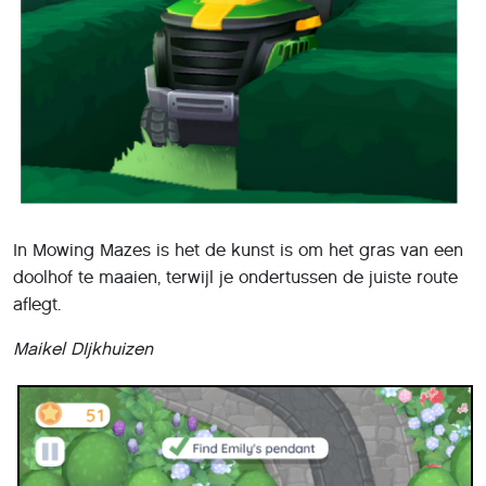
In Mowing Mazes is het de kunst is om het gras van een
doolhof te maaien, terwijl je ondertussen de juiste route
aflegt.
Maikel DIjkhuizen