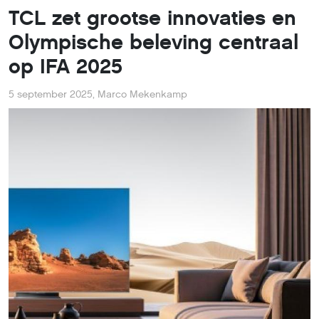
TCL zet grootse innovaties en
Olympische beleving centraal
op IFA 2025
5 september 2025
,
Marco Mekenkamp