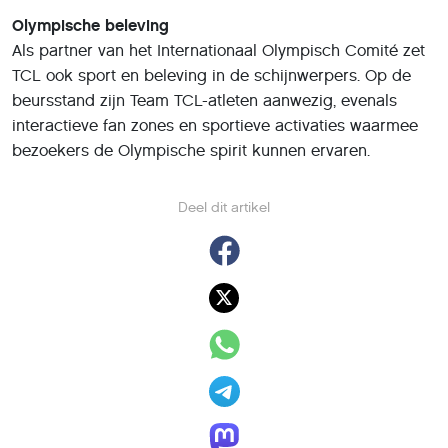
Olympische beleving
Als partner van het Internationaal Olympisch Comité zet
TCL ook sport en beleving in de schijnwerpers. Op de
beursstand zijn Team TCL-atleten aanwezig, evenals
interactieve fan zones en sportieve activaties waarmee
bezoekers de Olympische spirit kunnen ervaren.
Deel dit artikel