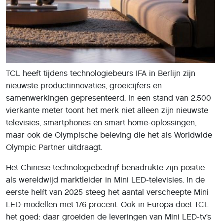
TCL heeft tijdens technologiebeurs IFA in Berlijn zijn
nieuwste productinnovaties, groeicijfers en
samenwerkingen gepresenteerd. In een stand van 2.500
vierkante meter toont het merk niet alleen zijn nieuwste
televisies, smartphones en smart home-oplossingen,
maar ook de Olympische beleving die het als Worldwide
Olympic Partner uitdraagt.
Het Chinese technologiebedrijf benadrukte zijn positie
als wereldwijd marktleider in Mini LED-televisies. In de
eerste helft van 2025 steeg het aantal verscheepte Mini
LED-modellen met 176 procent. Ook in Europa doet TCL
het goed: daar groeiden de leveringen van Mini LED-tv’s