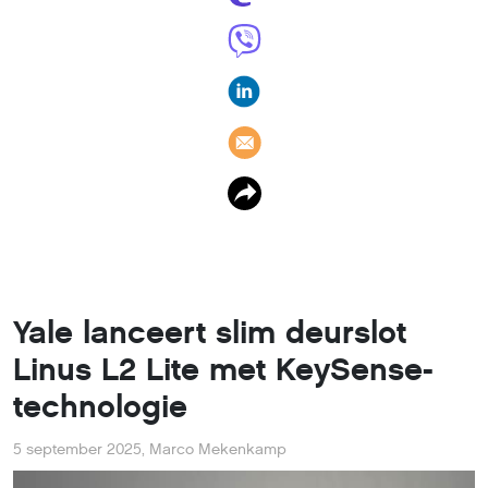
Yale lanceert slim deurslot
Linus L2 Lite met KeySense-
technologie
5 september 2025
,
Marco Mekenkamp