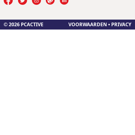
© 2026 PCACTIVE
VOORWAARDEN
•
PRIVACY