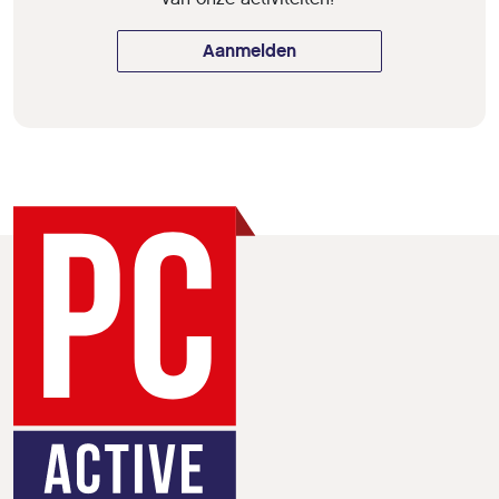
Aanmelden