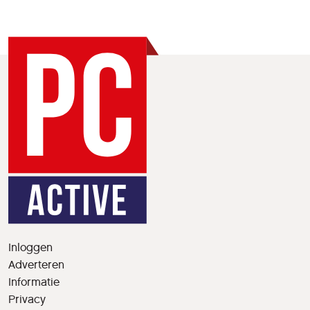
Inloggen
Adverteren
Informatie
Privacy