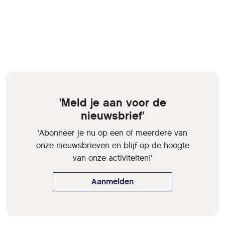
'Meld je aan voor de
nieuwsbrief'
'Abonneer je nu op een of meerdere van
onze nieuwsbrieven en blijf op de hoogte
van onze activiteiten!'
Aanmelden