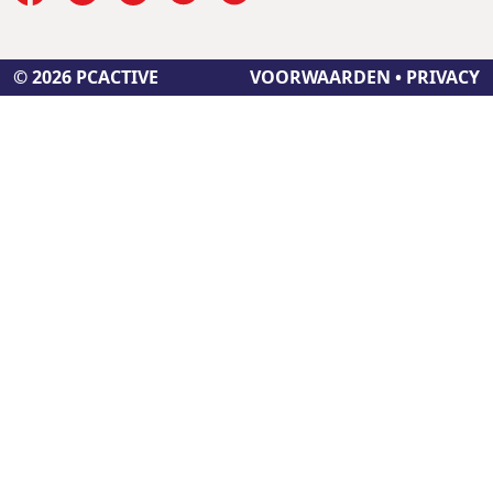
© 2026 PCACTIVE
VOORWAARDEN
•
PRIVACY