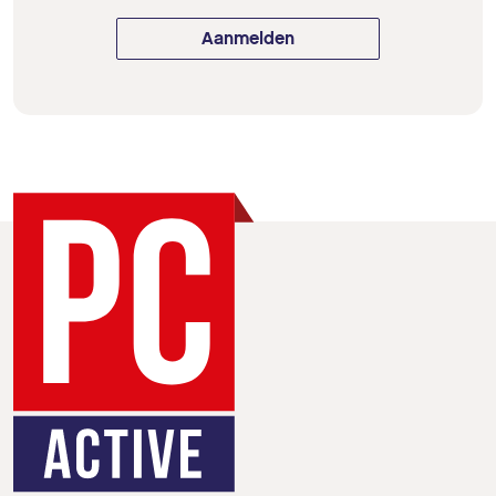
Aanmelden