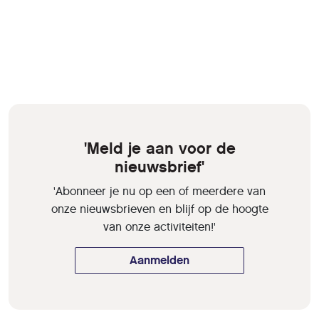
'Meld je aan voor de
nieuwsbrief'
'Abonneer je nu op een of meerdere van
onze nieuwsbrieven en blijf op de hoogte
van onze activiteiten!'
Aanmelden