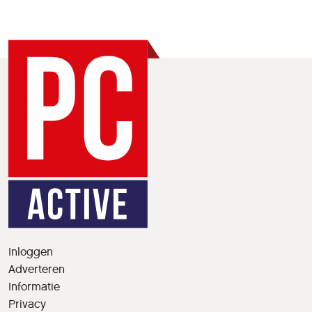
Inloggen
Adverteren
Informatie
Privacy