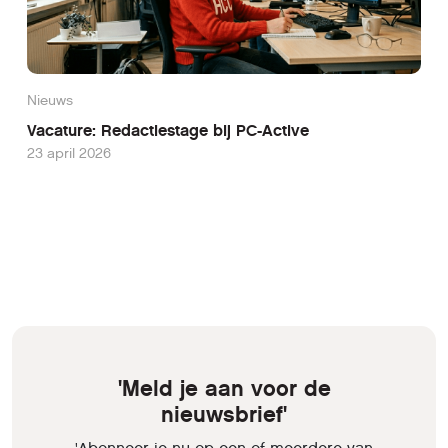
Nieuws
Vacature: Redactiestage bij PC-Active
23 april 2026
'Meld je aan voor de
nieuwsbrief'