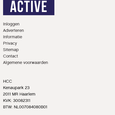
Inloggen
Adverteren
Informatie
Privacy
Sitemap
Contact
Algemene voorwaarden
HCC
Kenaupark 23
2011 MR Haarlem
KVK: 30082311
BTW: NL007084080B01