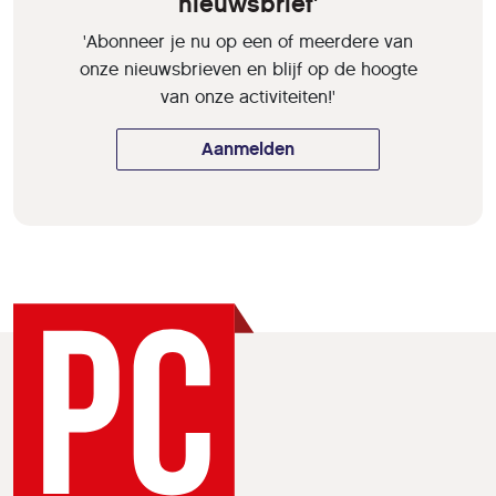
nieuwsbrief'
'Abonneer je nu op een of meerdere van
onze nieuwsbrieven en blijf op de hoogte
van onze activiteiten!'
Aanmelden