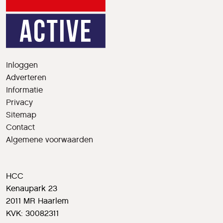
Inloggen
Adverteren
Informatie
Privacy
Sitemap
Contact
Algemene voorwaarden
HCC
Kenaupark 23
2011 MR Haarlem
KVK: 30082311