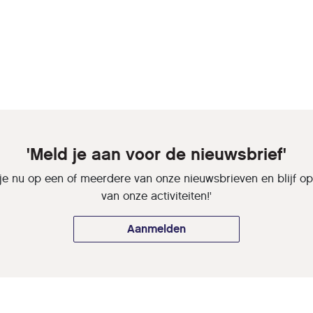
'Meld je aan voor de nieuwsbrief'
je nu op een of meerdere van onze nieuwsbrieven en blijf o
van onze activiteiten!'
Aanmelden