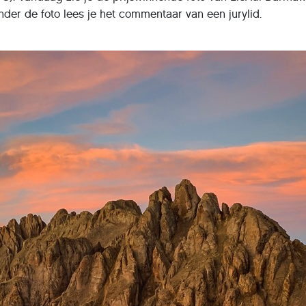
der de foto lees je het commentaar van een jurylid.