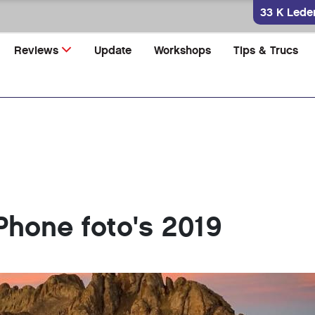
33 K Lede
Reviews
Update
Workshops
Tips & Trucs
Phone foto's 2019