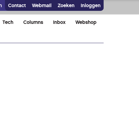
n
Contact
Webmail
Zoeken
Inloggen
Tech
Columns
Inbox
Webshop