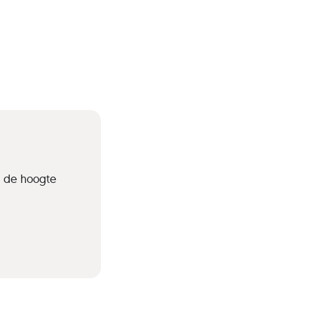
p de hoogte