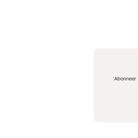
'Abonneer 