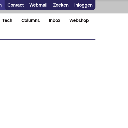
n
Contact
Webmail
Zoeken
Inloggen
Tech
Columns
Inbox
Webshop